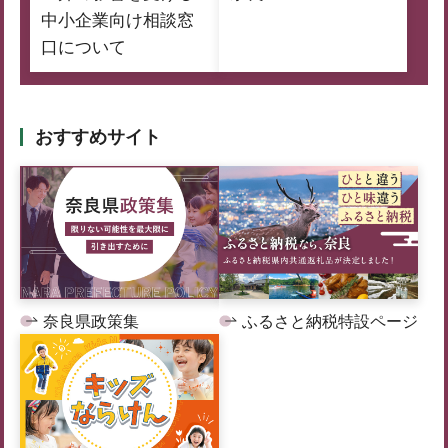
中小企業向け相談窓
口について
おすすめサイト
奈良県政策集
ふるさと納税特設ページ