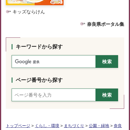
キッズならけん
奈良県ポータル集
キーワードから探す
ページ番号から探す
トップページ
>
くらし・環境
>
まちづくり
>
公園・緑地
>
奈良