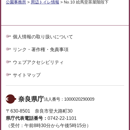
公園事務所
>
周辺トイレ情報
> No.10 絵馬堂茶屋階段下
個人情報の取り扱いについて
リンク・著作権・免責事項
ウェブアクセシビリティ
サイトマップ
奈良県庁
法人番号：
1000020290009
〒630-8501 奈良市登大路町30
県庁代表電話番号：
0742-22-1101
（受付：午前8時30分から午後5時15分）