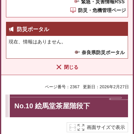
緊急・災害情報RSS
防災・危機管理ページ
防災ポータル
現在、情報はありません。
奈良県防災ポータル
閉じる
ページ番号：2367
更新日：2026年2月27日
No.10 絵馬堂茶屋階段下
画面サイズで表示