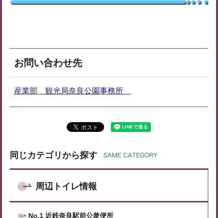
お問い合わせ先
産業部 観光局奈良公園事務所
同じカテゴリから探す
周辺トイレ情報
No.1 近鉄奈良駅前公衆便所