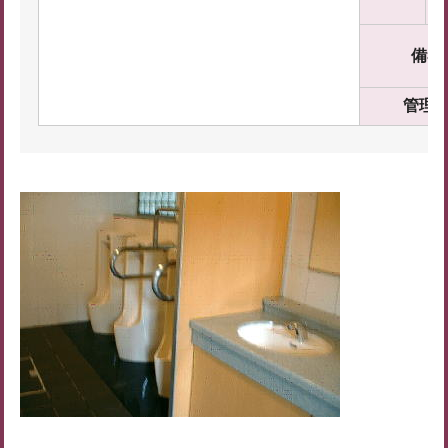
備考
管理