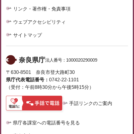
リンク・著作権・免責事項
ウェブアクセシビリティ
サイトマップ
奈良県庁
法人番号：
1000020290009
〒630-8501 奈良市登大路町30
県庁代表電話番号：
0742-22-1101
（受付：午前8時30分から午後5時15分）
手話リンクのご案内
県庁各課室への電話番号を見る