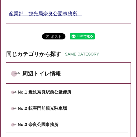
産業部 観光局奈良公園事務所
同じカテゴリから探す
周辺トイレ情報
No.1 近鉄奈良駅前公衆便所
No.2 転害門前観光駐車場
No.3 奈良公園事務所