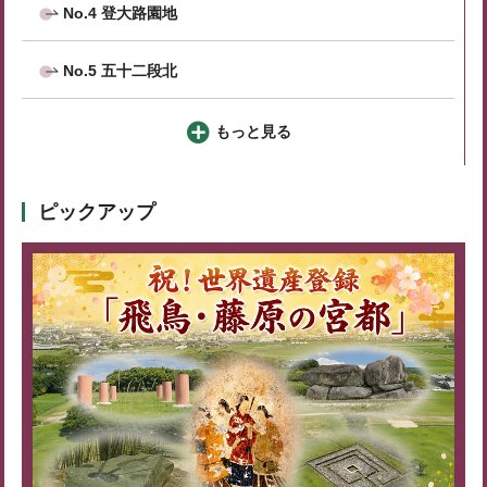
No.4 登大路園地
No.5 五十二段北
もっと見る
ピックアップ