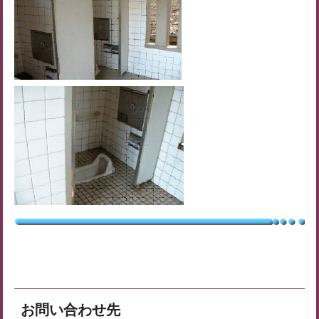
お問い合わせ先