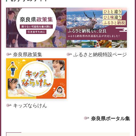
奈良県政策集
ふるさと納税特設ページ
キッズならけん
奈良県ポータル集