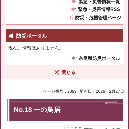
緊急・災害情報一覧
緊急・災害情報RSS
防災・危機管理ページ
防災ポータル
現在、情報はありません。
奈良県防災ポータル
閉じる
ページ番号：2359
更新日：2026年2月27日
No.18 一の鳥居