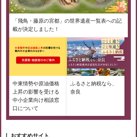
「飛鳥・藤原の宮都」の世界遺産一覧表への記
載が決定しました！
中東情勢や原油価格
ふるさと納税なら、
上昇の影響を受ける
奈良
中小企業向け相談窓
口について
おすすめサイト