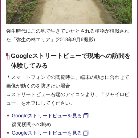
弥生時代にこの地で生きていたとされる植物が植栽され
た「弥生の林エリア」(2018年9月6撮影)
Googleストリートビューで現地への訪問を
体験してみる
＊スマートフォンでの閲覧時に、端末の動きに合わせて
画像が動くのを防ぎたい場合
→ストリートビュー右端のアイコンより、「ジャイロビ
ュー」をオフにしてください。
Googleストリートビューを見る
復元楼閣への眺め
Googleストリートビューを見る