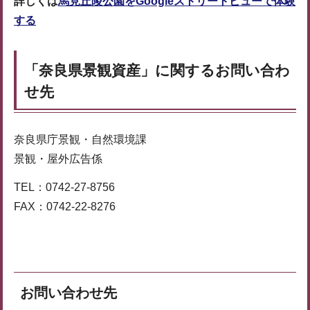
詳しくは
馬見丘陵公園をGoogleストリートビューで体験
する
「奈良県景観資産」に関するお問い合わ
せ先
奈良県庁景観・自然環境課
景観・屋外広告係
TEL：0742-27-8756
FAX：0742-22-8276
お問い合わせ先