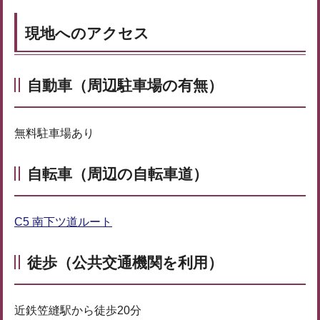
現地へのアクセス
自動車（周辺駐車場の有無）
無料駐車場あり
自転車（周辺の自転車道）
C5 南下ツ道ルート
徒歩（公共交通機関を利用）
近鉄笠縫駅から徒歩20分