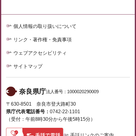
個人情報の取り扱いについて
リンク・著作権・免責事項
ウェブアクセシビリティ
サイトマップ
奈良県庁
法人番号：
1000020290009
〒630-8501 奈良市登大路町30
県庁代表電話番号：
0742-22-1101
（受付：午前8時30分から午後5時15分）
手話リンクのご案内