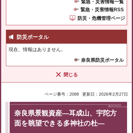
緊急・災害情報一覧
緊急・災害情報RSS
防災・危機管理ページ
防災ポータル
現在、情報はありません。
奈良県防災ポータル
閉じる
ページ番号：2088
更新日：2026年2月27日
奈良県景観資産―耳成山、宇陀方
面を眺望できる多神社の杜―