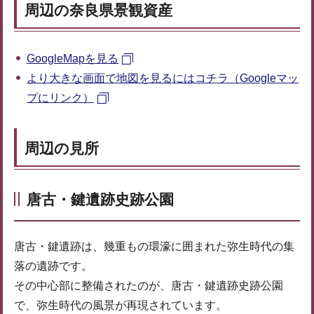
周辺の奈良県景観資産
GoogleMapを見る
より大きな画面で地図を見るにはコチラ（Googleマッ
プにリンク）
周辺の見所
唐古・鍵遺跡史跡公園
唐古・鍵遺跡は、幾重もの環濠に囲まれた弥生時代の集
落の遺跡です。
その中心部に整備されたのが、唐古・鍵遺跡史跡公園
で、弥生時代の風景が再現されています。