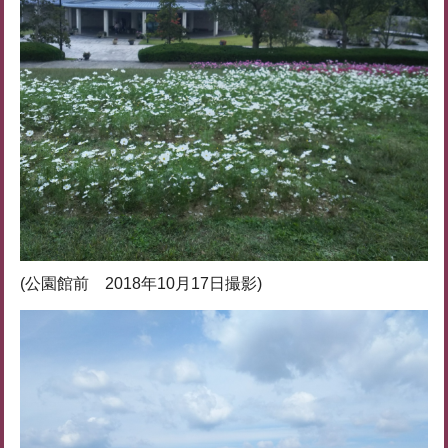
(公園館前 2018年10月17日撮影)