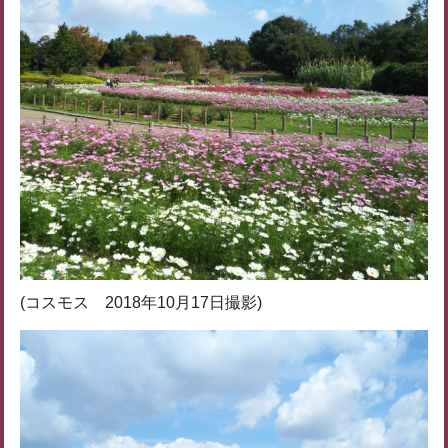
(コスモス 2018年10月17日撮影)