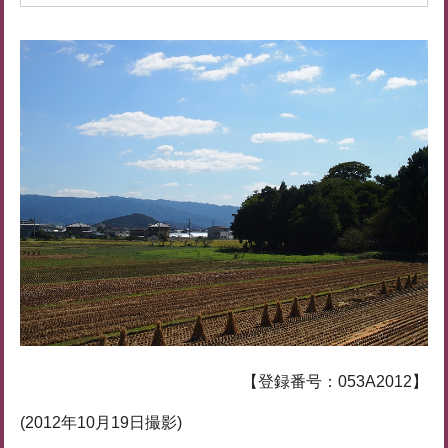
【登録番号：053A2012】
(2012年10月19日撮影)