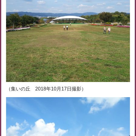
（集いの丘 2018年10月17日撮影）