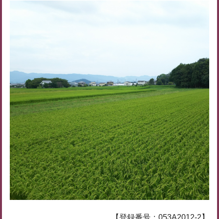
【登録番号：053A2012-2】