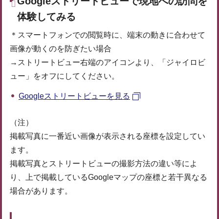
Googleストリートビューで現地への訪問を
体験してみる
＊スマートフォンでの閲覧時に、端末の動きに合わせて
画像が動くのを防ぎたい場合
→ストリートビュー右端のアイコンより、「ジャイロビ
ュー」をオフにしてください。
Googleストリートビューを見る
（注）
掲載写真に一番近い画像が表示される座標を設定してい
ます。
掲載写真とストリートビューの撮影方法の違い等によ
り、上で掲載しているGoogleマップの座標と若干異なる
場合があります。