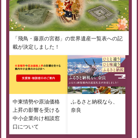
「飛鳥・藤原の宮都」の世界遺産一覧表への記
載が決定しました！
中東情勢や原油価格
ふるさと納税なら、
上昇の影響を受ける
奈良
中小企業向け相談窓
口について