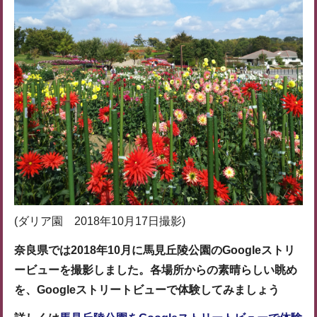
(ダリア園 2018年10月17日撮影)
奈良県では2018年10月に馬見丘陵公園のGoogleストリ
ービューを撮影しました。各場所からの素晴らしい眺め
を、Googleストリートビューで体験してみましょう