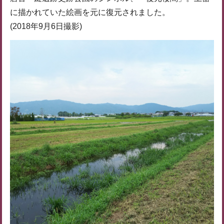
に描かれていた絵画を元に復元されました。
(2018年9月6日撮影)