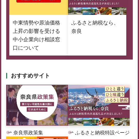
中東情勢や原油価格
ふるさと納税なら、
上昇の影響を受ける
奈良
中小企業向け相談窓
口について
おすすめサイト
奈良県政策集
ふるさと納税特設ページ