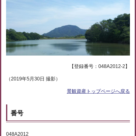
【登録番号：048A2012-2】
（2019年5月30日 撮影）
景観資産トップページへ戻る
番号
048A2012