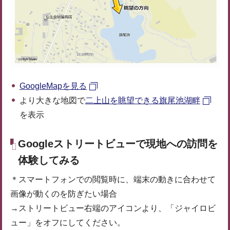
GoogleMapを見る
より大きな地図で
二上山を眺望できる旗尾池湖畔
を表示
Googleストリートビューで現地への訪問を
体験してみる
＊スマートフォンでの閲覧時に、端末の動きに合わせて
画像が動くのを防ぎたい場合
→ストリートビュー右端のアイコンより、「ジャイロビ
ュー」をオフにしてください。