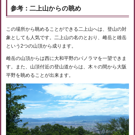
参考：二上山からの眺め
この場所から眺めることができる二上山へは、登山の対
象としても人気です。二上山の名のとおり、雌岳と雄岳
という2つの山頂から成ります。
雌岳の山頂からは西に大和平野のパノラマを一望できま
す。また、山頂付近の登山道からは、木々の間から大阪
平野を眺めることが出来ます。