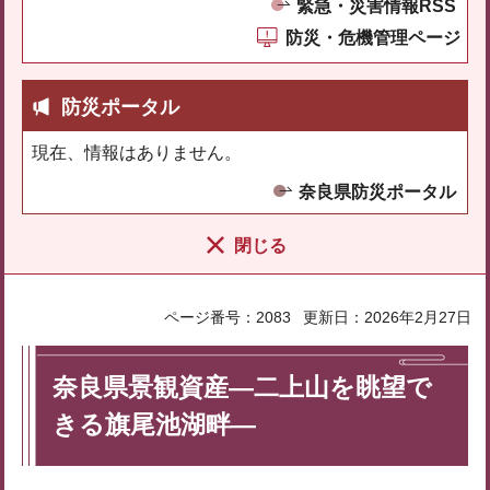
緊急・災害情報RSS
防災・危機管理ページ
防災ポータル
現在、情報はありません。
奈良県防災ポータル
閉じる
ページ番号：2083
更新日：2026年2月27日
奈良県景観資産―二上山を眺望で
きる旗尾池湖畔―