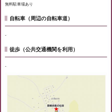
無料駐車場あり
自転車（周辺の自転車道）
-
徒歩（公共交通機関を利用）
-