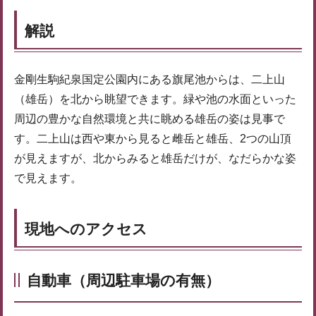
解説
金剛生駒紀泉国定公園内にある旗尾池からは、二上山
（雄岳）を北から眺望できます。緑や池の水面といった
周辺の豊かな自然環境と共に眺める雄岳の姿は見事で
す。二上山は西や東から見ると雌岳と雄岳、2つの山頂
が見えますが、北からみると雄岳だけが、なだらかな姿
で見えます。
現地へのアクセス
自動車（周辺駐車場の有無）