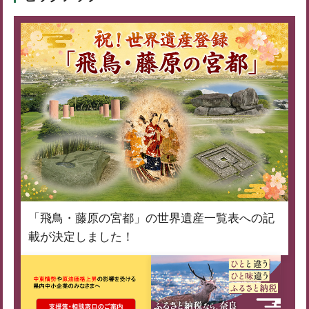
「飛鳥・藤原の宮都」の世界遺産一覧表への記
載が決定しました！