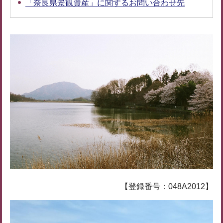
「奈良県景観資産」に関するお問い合わせ先
【登録番号：048A2012】