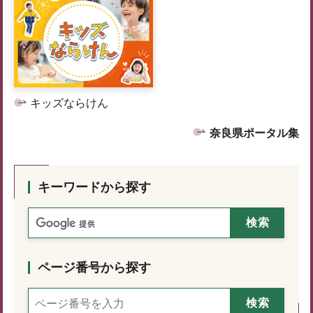
キッズならけん
奈良県ポータル集
キーワードから探す
ページ番号から探す