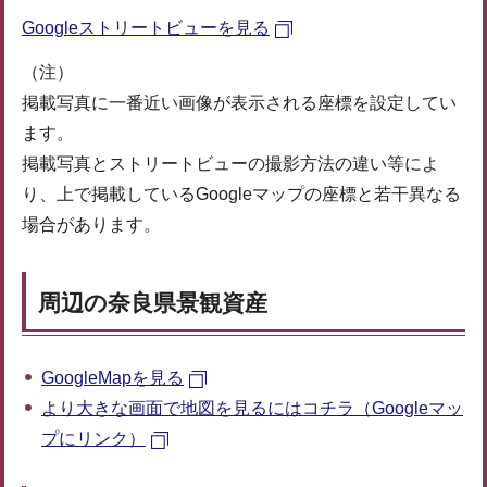
Googleストリートビューを見る
（注）
掲載写真に一番近い画像が表示される座標を設定してい
ます。
掲載写真とストリートビューの撮影方法の違い等によ
り、上で掲載しているGoogleマップの座標と若干異なる
場合があります。
周辺の奈良県景観資産
GoogleMapを見る
より大きな画面で地図を見るにはコチラ（Googleマッ
プにリンク）