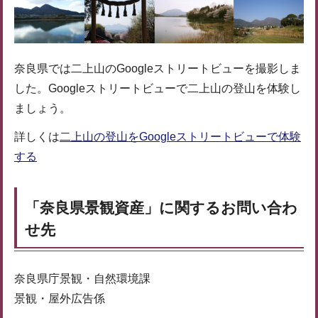
奈良県では二上山のGoogleストリートビューを撮影しま
した。Googleストリートビューで二上山の登山を体験し
ましょう。
詳しくは
二上山の登山をGoogleストリートビューで体験
する
「奈良県景観資産」に関するお問い合わ
せ先
奈良県庁景観・自然環境課
景観・屋外広告係