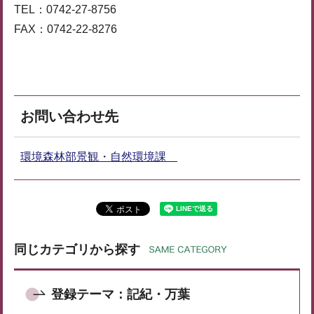
TEL：0742-27-8756
FAX：0742-22-8276
お問い合わせ先
環境森林部景観・自然環境課
同じカテゴリから探す
登録テーマ：記紀・万葉