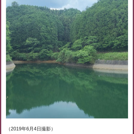
（2019年6月4日撮影）