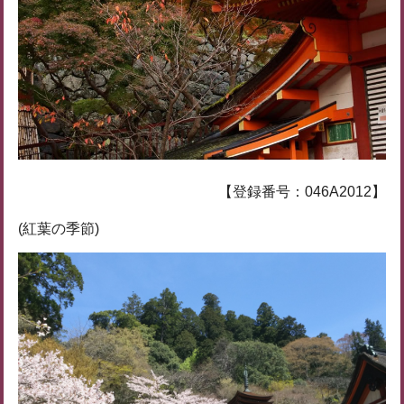
【登録番号：046A2012】
(紅葉の季節)