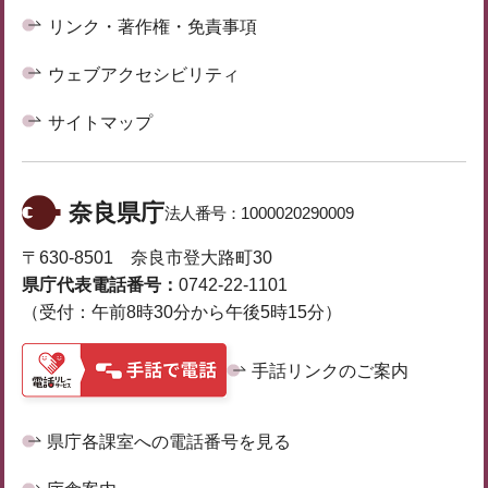
リンク・著作権・免責事項
ウェブアクセシビリティ
サイトマップ
奈良県庁
法人番号：
1000020290009
〒630-8501 奈良市登大路町30
県庁代表電話番号：
0742-22-1101
（受付：午前8時30分から午後5時15分）
手話リンクのご案内
県庁各課室への電話番号を見る