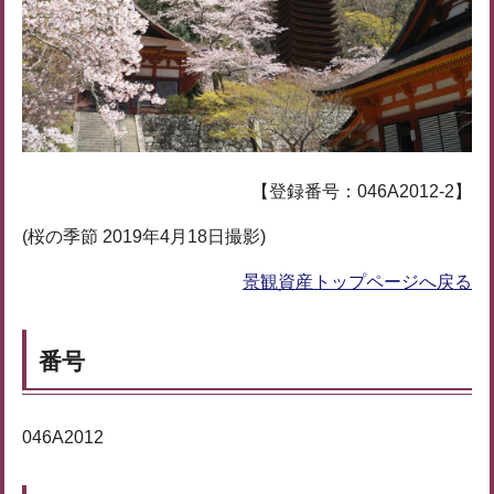
【登録番号：046A2012-2】
(桜の季節 2019年4月18日撮影)
景観資産トップページへ戻る
番号
046A2012