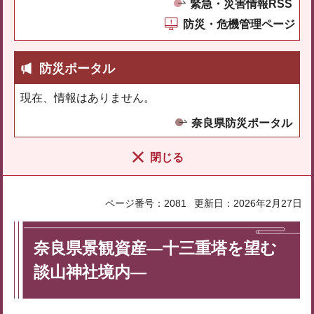
緊急・災害情報RSS
防災・危機管理ページ
防災ポータル
現在、情報はありません。
奈良県防災ポータル
閉じる
ページ番号：2081
更新日：2026年2月27日
奈良県景観資産―十三重塔を望む
談山神社境内―