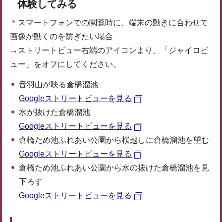
体験してみる
＊スマートフォンでの閲覧時に、端末の動きに合わせて
画像が動くのを防ぎたい場合
→ストリートビュー右端のアイコンより、「ジャイロビ
ュー」をオフにしてください。
音羽山が映る倉橋溜池
Googleストリートビューを見る
水が抜けた倉橋溜池
Googleストリートビューを見る
倉橋ため池ふれあい公園から桜越しに倉橋溜池を望む
Googleストリートビューを見る
倉橋ため池ふれあい公園から水の抜けた倉橋溜池を見
下ろす
Googleストリートビューを見る