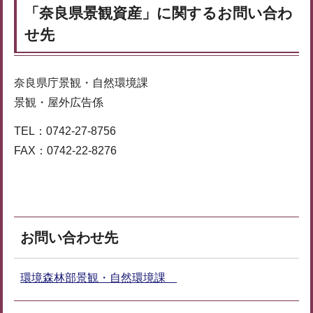
「奈良県景観資産」に関するお問い合わ
せ先
奈良県庁景観・自然環境課
景観・屋外広告係
TEL：0742-27-8756
FAX：0742-22-8276
お問い合わせ先
環境森林部景観・自然環境課