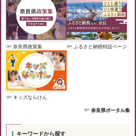
奈良県政策集
ふるさと納税特設ページ
キッズならけん
奈良県ポータル集
キーワードから探す