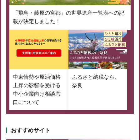
「飛鳥・藤原の宮都」の世界遺産一覧表への記
載が決定しました！
中東情勢や原油価格
ふるさと納税なら、
上昇の影響を受ける
奈良
中小企業向け相談窓
口について
おすすめサイト