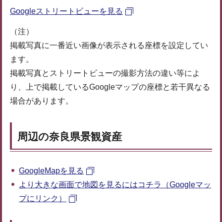
Googleストリートビューを見る
（注）
掲載写真に一番近い画像が表示される座標を設定してい
ます。
掲載写真とストリートビューの撮影方法の違い等によ
り、上で掲載しているGoogleマップの座標と若干異なる
場合があります。
周辺の奈良県景観資産
GoogleMapを見る
より大きな画面で地図を見るにはコチラ（Googleマッ
プにリンク）