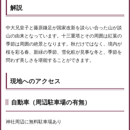
解説
中大兄皇子と藤原鎌足が国家改新を談らい合った山が談
山の由来となっています。十三重塔とその周囲は紅葉の
季節は周囲の絶景となります。秋だけではなく、境内が
桜を彩る春、新緑の季節、雪化粧が見事な冬と、季節を
問わず美しさを堪能することができます。
現地へのアクセス
自動車（周辺駐車場の有無）
神社周辺に無料駐車場あり