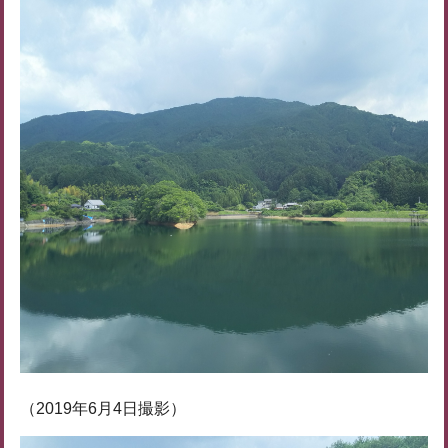
（2019年6月4日撮影）