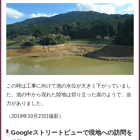
この時は工事に向けて池の水位が大きく下がっていまし
た。池の中から現れた陸地は切り立った崖のようで、迫
力がありました。
（2019年10月23日撮影）
Googleストリートビューで現地への訪問を