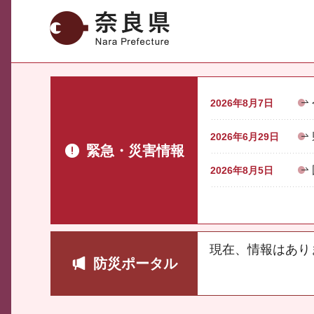
奈良県
2026年8月7日
2026年6月29日
緊急・災害情報
2026年8月5日
現在、情報はあり
防災ポータル