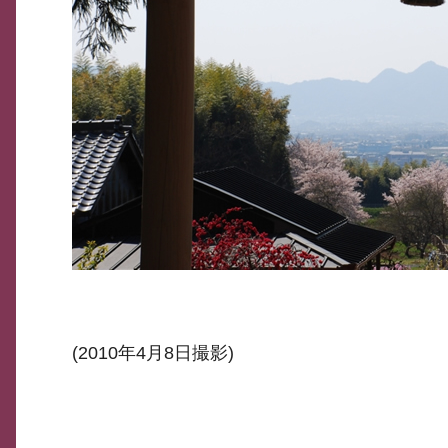
(2010年4月8日撮影)