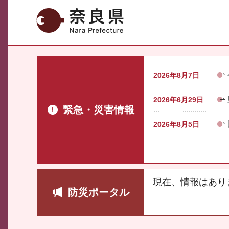
奈良県
2026年8月7日
2026年6月29日
緊急・災害情報
2026年8月5日
現在、情報はあり
防災ポータル