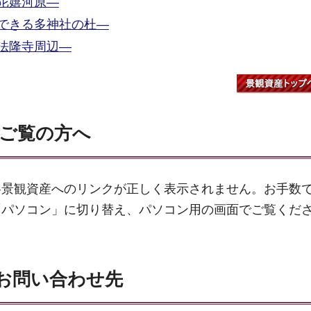
陀嬉河原―
できる多神社の杜―
法隆寺周辺―
ご覧の方へ
各景観資産へのリンクが正しく表示されません。お手数
「パソコン」に切り替え、パソコン用の画面でご覧くだ
お問い合わせ先