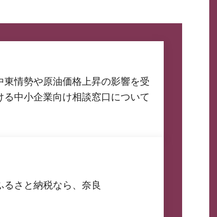
中東情勢や原油価格上昇の影響を受
ける中小企業向け相談窓口について
ふるさと納税なら、奈良