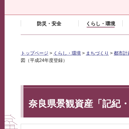
防災・安全
くらし・環境
トップページ
>
くらし・環境
>
まちづくり
>
都市計
図（平成24年度登録）
奈良県景観資産「記紀・