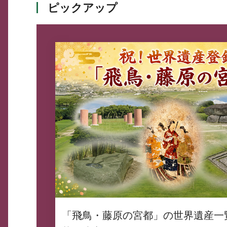
ピックアップ
「飛鳥・藤原の宮都」の世界遺産一