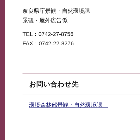
奈良県庁景観・自然環境課
景観・屋外広告係
TEL：0742-27-8756
FAX：0742-22-8276
お問い合わせ先
環境森林部景観・自然環境課