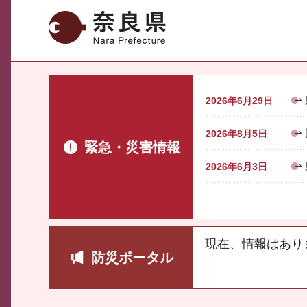
奈良県
2026年6月29日
2026年8月5日
緊急・災害情報
2026年6月3日
現在、情報はあり
防災ポータル