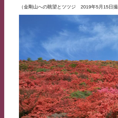
（金剛山への眺望とツツジ 2019年5月15日