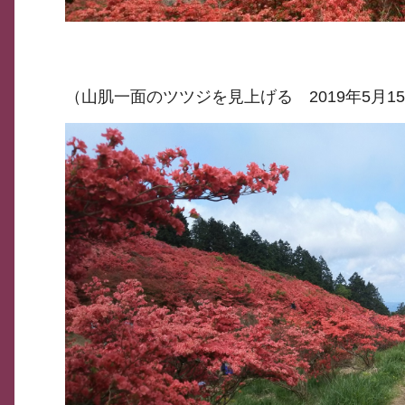
（山肌一面のツツジを見上げる 2019年5月1