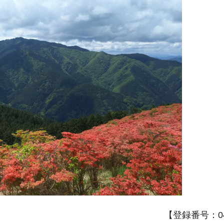
【登録番号：04