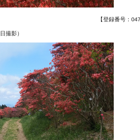
【登録番号：047A
5日撮影）