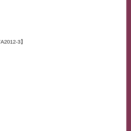
2012-3】