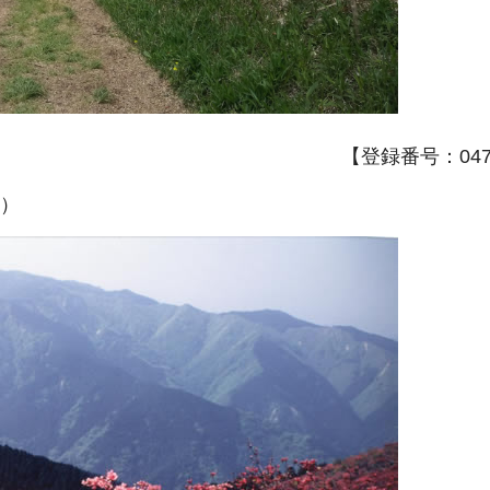
【登録番号：047A
影）