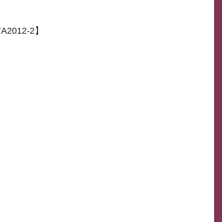
2012-2】