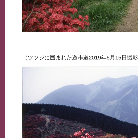
（ツツジに囲まれた遊歩道2019年5月15日撮