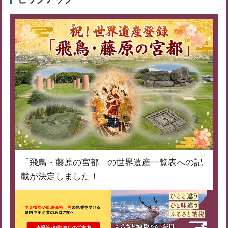
「飛鳥・藤原の宮都」の世界遺産一覧表への記
載が決定しました！