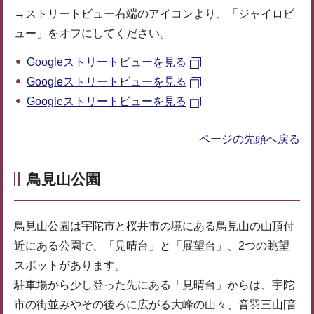
→ストリートビュー右端のアイコンより、「ジャイロビ
ュー」をオフにしてください。
Googleストリートビューを見る
Googleストリートビューを見る
Googleストリートビューを見る
ページの先頭へ戻る
鳥見山公園
鳥見山公園は宇陀市と桜井市の境にある鳥見山の山頂付
近にある公園で、「見晴台」と「展望台」、2つの眺望
スポットがあります。
駐車場から少し登った先にある「見晴台」からは、宇陀
市の街並みやその後ろに広がる大峰の山々、音羽三山[音