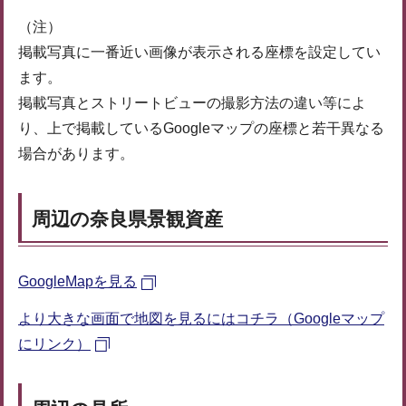
（注）
掲載写真に一番近い画像が表示される座標を設定してい
ます。
掲載写真とストリートビューの撮影方法の違い等によ
り、上で掲載しているGoogleマップの座標と若干異なる
場合があります。
周辺の奈良県景観資産
GoogleMapを見る
より大きな画面で地図を見るにはコチラ（Googleマップ
にリンク）