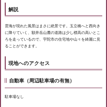
解説
雲海が現れた風景はまさに絶景です。玉立橋へと西向き
に降りていく、額井岳山麓の道路は少し標高の高いとこ
ろを走っているので、宇陀市の住宅地や山々を綺麗に見
ることができます。
現地へのアクセス
自動車（周辺駐車場の有無）
駐車場なし