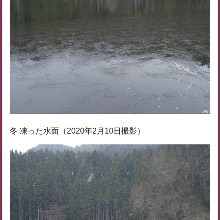
冬 凍った水面（2020年2月10日撮影）