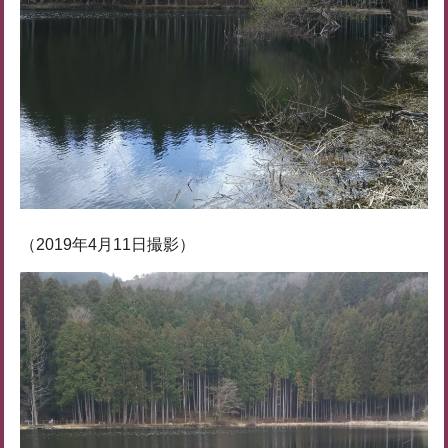
（2019年4月11日撮影）