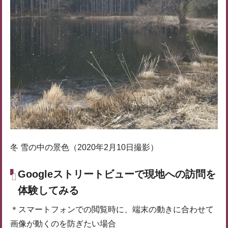
冬 雪の中の景色（2020年2月10日撮影）
Googleストリートビューで現地への訪問を
体験してみる
＊スマートフォンでの閲覧時に、端末の動きに合わせて
画像が動くのを防ぎたい場合