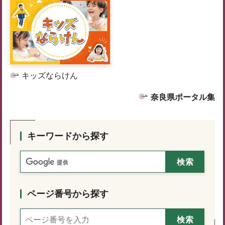
キッズならけん
奈良県ポータル集
キーワードから探す
ページ番号から探す