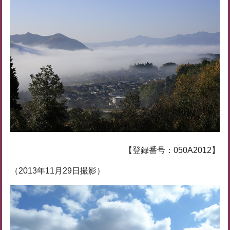
【登録番号：050A2012】
（2013年11月29日撮影）