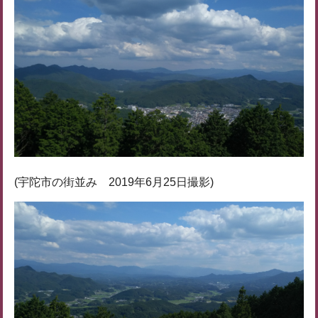
(宇陀市の街並み 2019年6月25日撮影)