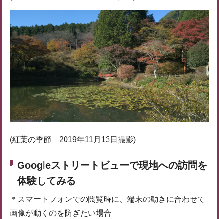
(紅葉の季節 2019年11月13日撮影)
Googleストリートビューで現地への訪問を
体験してみる
＊スマートフォンでの閲覧時に、端末の動きに合わせて
画像が動くのを防ぎたい場合