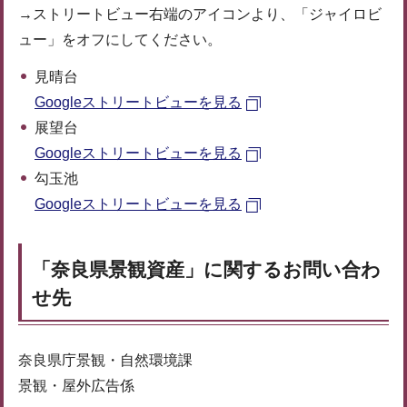
→ストリートビュー右端のアイコンより、「ジャイロビ
ュー」をオフにしてください。
見晴台
Googleストリートビューを見る
展望台
Googleストリートビューを見る
勾玉池
Googleストリートビューを見る
「奈良県景観資産」に関するお問い合わ
せ先
奈良県庁景観・自然環境課
景観・屋外広告係