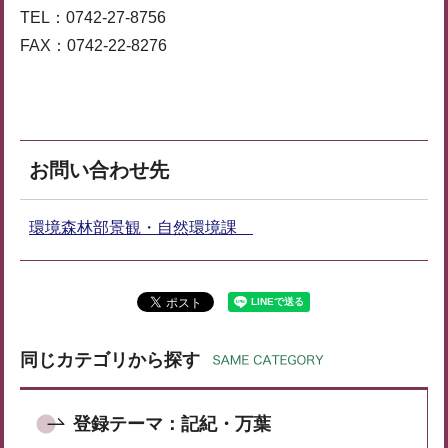
TEL：0742-27-8756
FAX：0742-22-8276
お問い合わせ先
環境森林部景観・自然環境課
同じカテゴリから探す
登録テーマ：記紀・万葉