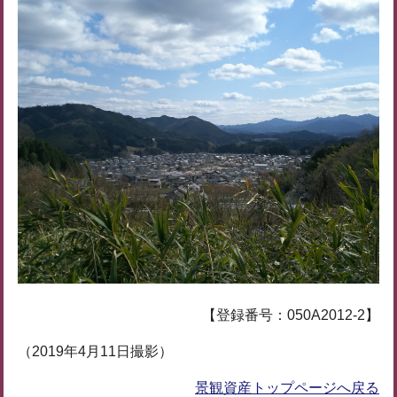
【登録番号：050A2012-2】
（2019年4月11日撮影）
景観資産トップページへ戻る