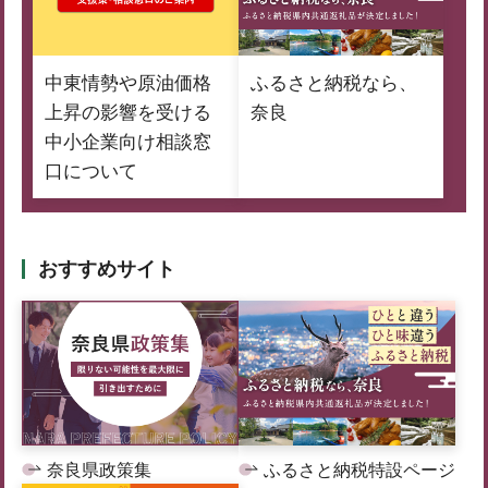
中東情勢や原油価格
ふるさと納税なら、
上昇の影響を受ける
奈良
中小企業向け相談窓
口について
おすすめサイト
奈良県政策集
ふるさと納税特設ページ