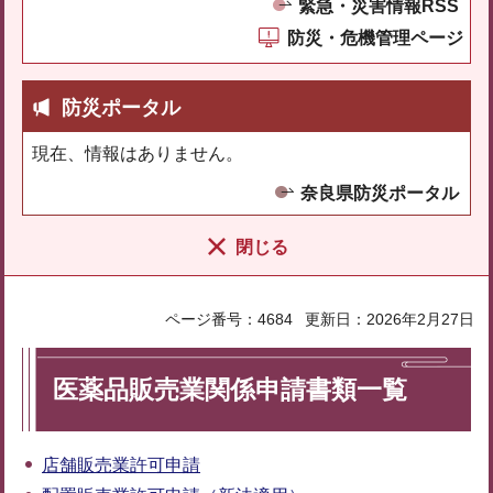
緊急・災害情報RSS
防災・危機管理ページ
防災ポータル
現在、情報はありません。
奈良県防災ポータル
閉じる
ページ番号：4684
更新日：2026年2月27日
医薬品販売業関係申請書類一覧
店舗販売業許可申請