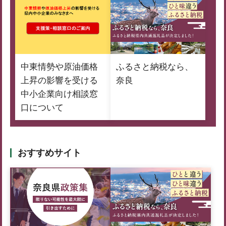
中東情勢や原油価格
ふるさと納税なら、
上昇の影響を受ける
奈良
中小企業向け相談窓
口について
おすすめサイト