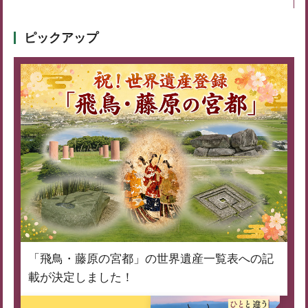
ピックアップ
「飛鳥・藤原の宮都」の世界遺産一覧表への記
載が決定しました！