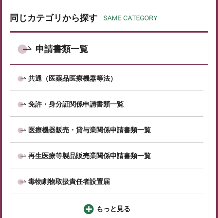
同じカテゴリから探す
申請書類一覧
共通（医薬品医療機器等法）
免許・身分証関係申請書類一覧
医療機器販売・貸与業関係申請書類一覧
再生医療等製品販売業関係申請書類一覧
毒物劇物取扱責任者設置届
もっと見る