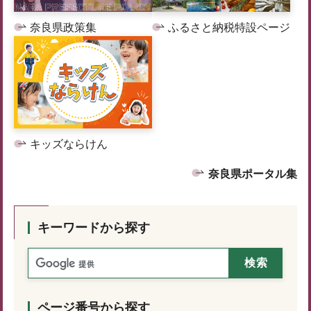
奈良県政策集
ふるさと納税特設ページ
キッズならけん
奈良県ポータル集
キーワードから探す
ページ番号から探す