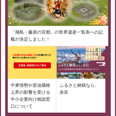
「飛鳥・藤原の宮都」の世界遺産一覧表への記
載が決定しました！
中東情勢や原油価格
ふるさと納税なら、
上昇の影響を受ける
奈良
中小企業向け相談窓
口について