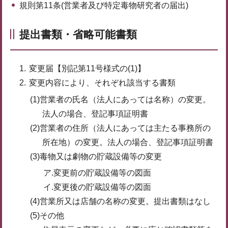
規則第11条(営業者及び特定毒物研究者の届出)
提出書類・省略可能書類
変更届【別記第11号様式の(1)】
変更内容により、それぞれ該当する書類
(1)営業者の氏名（法人にあっては名称）の変更。
法人の場合、登記事項証明書
(2)営業者の住所（法人にあっては主たる事務所の
所在地）の変更。法人の場合、登記事項証明書
(3)毒物又は劇物の貯蔵設備等の変更
ア.変更前の貯蔵設備等の図面
イ.変更後の貯蔵設備等の図面
(4)営業所又は店舗の名称の変更。提出書類はなし
(5)その他