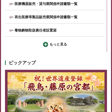
医療機器販売・貸与業関係申請書類一覧
再生医療等製品販売業関係申請書類一覧
毒物劇物取扱責任者設置届
もっと見る
ピックアップ