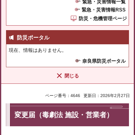
緊急・災害情報一覧
緊急・災害情報RSS
防災・危機管理ページ
防災ポータル
現在、情報はありません。
奈良県防災ポータル
閉じる
ページ番号：4646
更新日：2026年2月27日
変更届（毒劇法 施設・営業者）