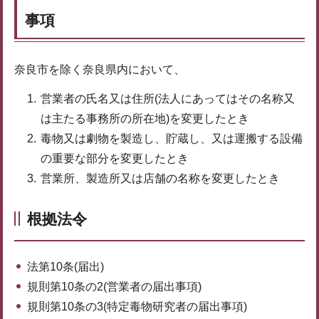
事項
奈良市を除く奈良県内において、
営業者の氏名又は住所(法人にあってはその名称又
は主たる事務所の所在地)を変更したとき
毒物又は劇物を製造し、貯蔵し、又は運搬する設備
の重要な部分を変更したとき
営業所、製造所又は店舗の名称を変更したとき
根拠法令
法第10条(届出)
規則第10条の2(営業者の届出事項)
規則第10条の3(特定毒物研究者の届出事項)