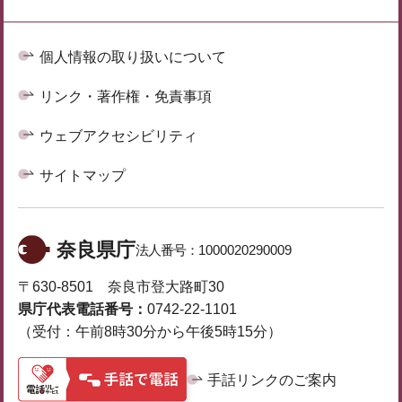
個人情報の取り扱いについて
リンク・著作権・免責事項
ウェブアクセシビリティ
サイトマップ
奈良県庁
法人番号：
1000020290009
〒630-8501 奈良市登大路町30
県庁代表電話番号：
0742-22-1101
（受付：午前8時30分から午後5時15分）
手話リンクのご案内