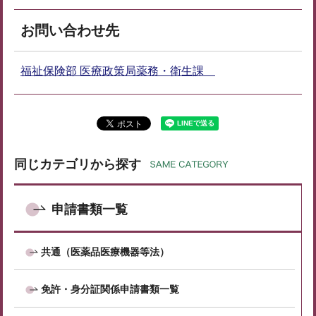
お問い合わせ先
福祉保険部 医療政策局薬務・衛生課
同じカテゴリから探す
申請書類一覧
共通（医薬品医療機器等法）
免許・身分証関係申請書類一覧