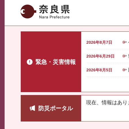
奈良県
2026年8月7日
2026年6月29日
緊急・災害情報
2026年8月5日
現在、情報はあり
防災ポータル