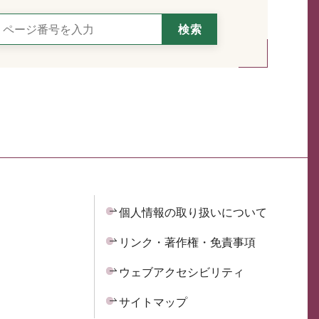
個人情報の取り扱いについて
リンク・著作権・免責事項
ウェブアクセシビリティ
サイトマップ