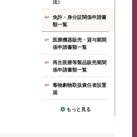
法）
免許・身分証関係申請書
類一覧
医療機器販売・貸与業関
係申請書類一覧
再生医療等製品販売業関
係申請書類一覧
毒物劇物取扱責任者設置
届
もっと見る