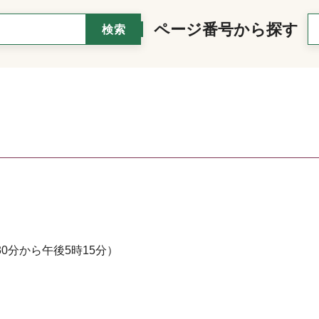
ページ番号から探す
0分から午後5時15分）