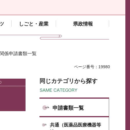
ツ
しごと・産業
県政情報
証関係申請書類一覧
ページ番号：19980
同じカテゴリから探す
申請書類一覧
共通（医薬品医療機器等