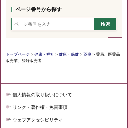
ページ番号から探す
トップページ
>
健康・福祉
>
健康・保健
>
薬事
> 薬局、医薬品
販売業、登録販売者
個人情報の取り扱いについて
リンク・著作権・免責事項
ウェブアクセシビリティ