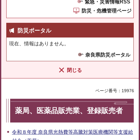
緊急・災害情報RSS
防災・危機管理ページ
防災ポータル
現在、情報はありません。
奈良県防災ポータル
閉じる
ページ番号：19976
薬局、医薬品販売業、登録販売者
令和８年度 奈良県光熱費等高騰対策医療機関等支援給