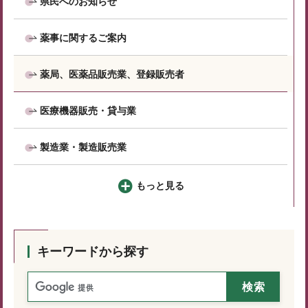
県民へのお知らせ
薬事に関するご案内
薬局、医薬品販売業、登録販売者
医療機器販売・貸与業
製造業・製造販売業
もっと見る
キーワードから探す