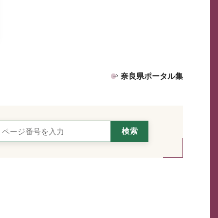
奈良県ポータル集