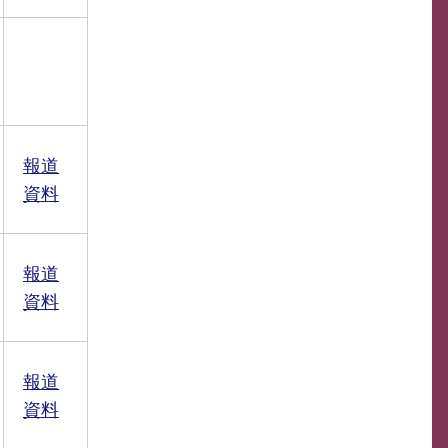
報道
資料
報道
資料
報道
資料