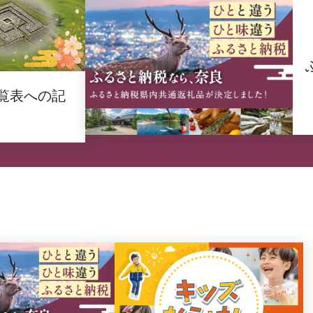
覧表への記