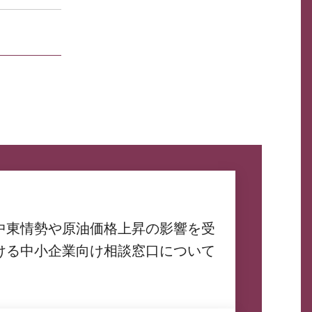
中東情勢や原油価格上昇の影響を受
ける中小企業向け相談窓口について