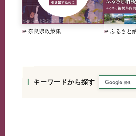
奈良県政策集
ふるさと
キーワードから探す