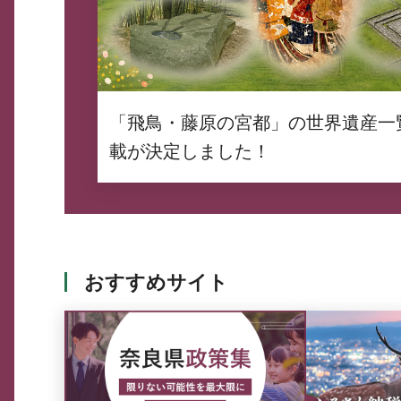
「飛鳥・藤原の宮都」の世界遺産一
載が決定しました！
おすすめサイト