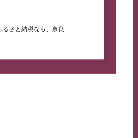
ふるさと納税なら、奈良