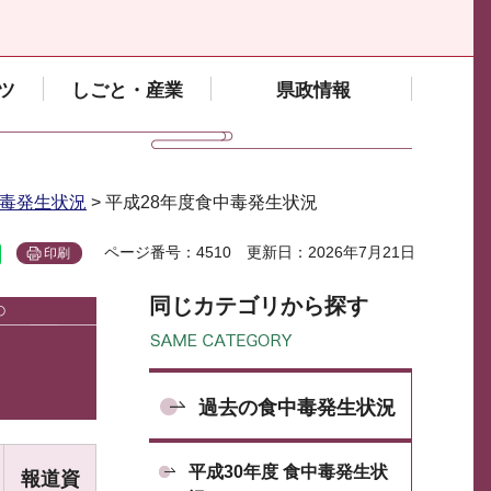
ツ
しごと・産業
県政情報
毒発生状況
> 平成28年度食中毒発生状況
ページ番号：4510
更新日：2026年7月21日
印刷
同じカテゴリから探す
過去の食中毒発生状況
平成30年度 食中毒発生状
報道資