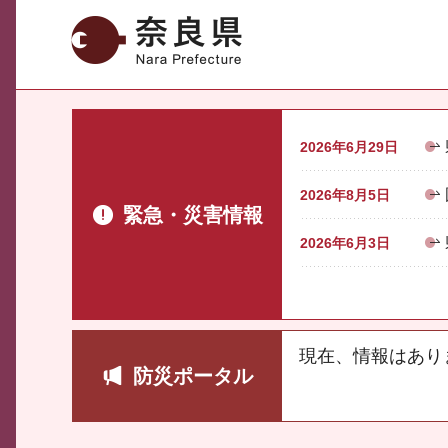
奈良県
2026年6月29日
2026年8月5日
緊急・災害情報
2026年6月3日
現在、情報はあり
防災ポータル