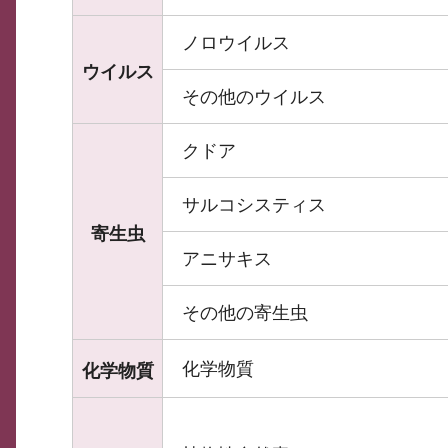
ノロウイルス
ウイルス
その他のウイルス
クドア
サルコシスティス
寄生虫
アニサキス
その他の寄生虫
化学物質
化学物質