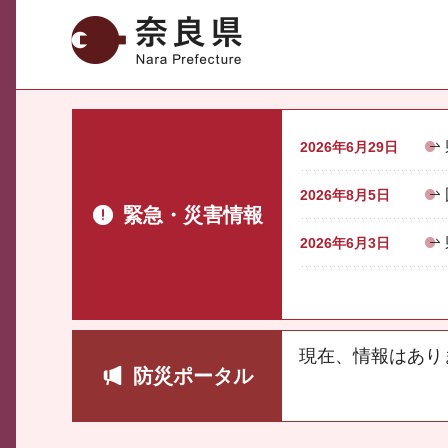
奈良県
2026年6月29日
2026年8月5日
緊急・災害情報
2026年6月3日
現在、情報はあり
防災ポータル