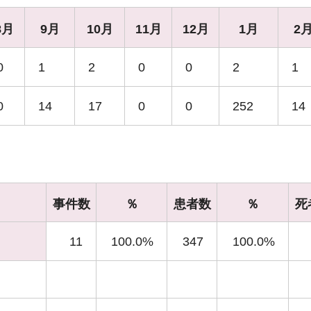
8月
9月
10月
11月
12月
1月
2
0
1
2
0
0
2
1
0
14
17
0
0
252
14
事件数
％
患者数
％
死
11
100.0%
347
100.0%