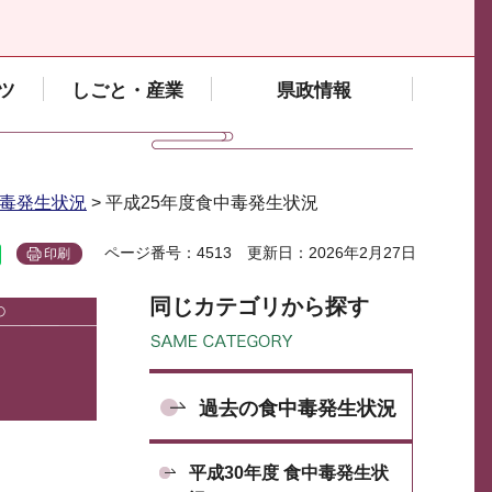
ツ
しごと・産業
県政情報
毒発生状況
> 平成25年度食中毒発生状況
ページ番号：4513
更新日：2026年2月27日
印刷
同じカテゴリから探す
過去の食中毒発生状況
平成30年度 食中毒発生状