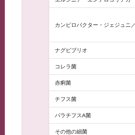
カンピロバクター・ジェジュニ
ナグビブリオ
コレラ菌
赤痢菌
チフス菌
パラチフスA菌
その他の細菌