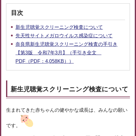
目次
新生児聴覚スクリーニング検査について
先天性サイトメガロウイルス感染症について
奈良県新生児聴覚スクリーニング検査の手引き
【第3版 令和7年3月】（手引き全文
PDF（PDF：4,058KB））
新生児聴覚スクリーニング検査について
生まれてきた赤ちゃんの健やかな成長は、みんなの願い
です。