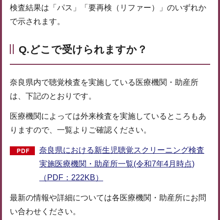
検査結果は「パス」「要再検（リファー）」のいずれか
で示されます。
Q.どこで受けられますか？
奈良県内で聴覚検査を実施している医療機関・助産所
は、下記のとおりです。
医療機関によっては外来検査を実施しているところもあ
りますので、一覧よりご確認ください。
奈良県における新生児聴覚スクリーニング検査
実施医療機関・助産所一覧(令和7年4月時点)
（PDF：222KB）
最新の情報や詳細については各医療機関・助産所にお問
い合わせください。