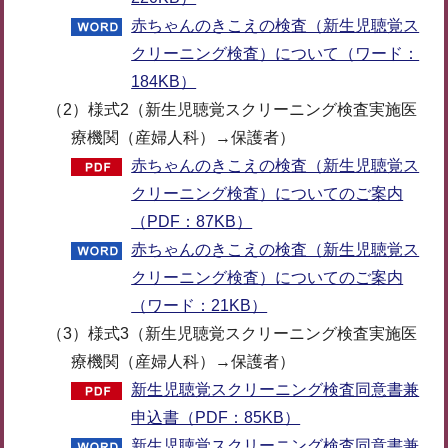
赤ちゃんのきこえの検査（新生児聴覚ス
クリーニング検査）について（ワード：
184KB）
（2）様式2（新生児聴覚スクリーニング検査実施医
療機関（産婦人科）→保護者）
赤ちゃんのきこえの検査（新生児聴覚ス
クリーニング検査）についてのご案内
（PDF：87KB）
赤ちゃんのきこえの検査（新生児聴覚ス
クリーニング検査）についてのご案内
（ワード：21KB）
（3）様式3（新生児聴覚スクリーニング検査実施医
療機関（産婦人科）→保護者）
新生児聴覚スクリーニング検査同意書兼
申込書（PDF：85KB）
新生児聴覚スクリーニング検査同意書兼