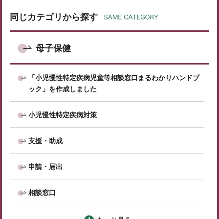
同じカテゴリから探す
母子保健
「小児慢性特定疾病児童等相談窓口まるわかりハンドブ
ック」を作成しました
小児慢性特定疾病対策
支援・助成
申請・届出
相談窓口