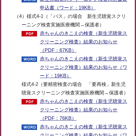
申込書（ワード：19KB）
（4）様式4-1（「パス」の場合 新生児聴覚スクリ
ーニング検査実施医療機関→保護者）
赤ちゃんのきこえの検査（新生児聴覚ス
クリーニング検査）結果のお知らせ
（PDF：67KB）
赤ちゃんのきこえの検査（新生児聴覚ス
クリーニング検査）結果のお知らせ（ワ
ード：19KB）
様式4-2（要精密検査の場合 「要再検」新生児
聴覚スクリーニング検査実施医療機関→保護者）
赤ちゃんのきこえの検査（新生児聴覚ス
クリーニング検査）結果のお知らせ
（PDF：76KB）
赤ちゃんのきこえの検査（新生児聴覚ス
クリーニング検査）結果のお知らせ（ワ