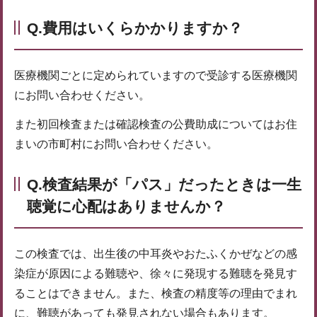
Q.費用はいくらかかりますか？
医療機関ごとに定められていますので受診する医療機関
にお問い合わせください。
また初回検査または確認検査の公費助成についてはお住
まいの市町村にお問い合わせください。
Q.検査結果が「パス」だったときは一生
聴覚に心配はありませんか？
この検査では、出生後の中耳炎やおたふくかぜなどの感
染症が原因による難聴や、徐々に発現する難聴を発見す
ることはできません。また、検査の精度等の理由でまれ
に、難聴があっても発見されない場合もあります。