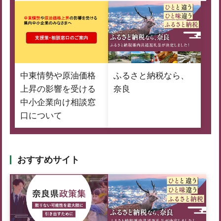
中東情勢や原油価格
ふるさと納税なら、
上昇の影響を受ける
奈良
中小企業向け相談窓
口について
おすすめサイト