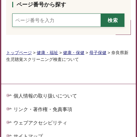
ページ番号から探す
トップページ
>
健康・福祉
>
健康・保健
>
母子保健
> 奈良県新
生児聴覚スクリーニング検査について
個人情報の取り扱いについて
リンク・著作権・免責事項
ウェブアクセシビリティ
サイトマップ