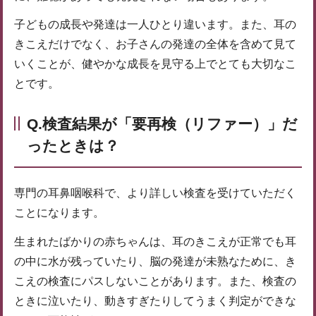
子どもの成長や発達は一人ひとり違います。また、耳の
きこえだけでなく、お子さんの発達の全体を含めて見て
いくことが、健やかな成長を見守る上でとても大切なこ
とです。
Q.検査結果が「要再検（リファー）」だ
ったときは？
専門の耳鼻咽喉科で、より詳しい検査を受けていただく
ことになります。
生まれたばかりの赤ちゃんは、耳のきこえが正常でも耳
の中に水が残っていたり、脳の発達が未熟なために、き
こえの検査にパスしないことがあります。また、検査の
ときに泣いたり、動きすぎたりしてうまく判定ができな