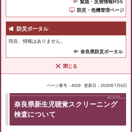
緊急・災害情報RSS
防災・危機管理ページ
防災ポータル
現在、情報はありません。
奈良県防災ポータル
閉じる
ページ番号：4028
更新日：2026年7月6日
奈良県新生児聴覚スクリーニング
検査について