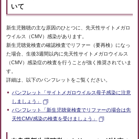
いて
新生児難聴の主な原因のひとつに、先天性サイトメガロ
ウイルス（CMV）感染があります。
新生児聴覚検査の確認検査でリファー（要再検）になっ
た場合、生後3週間以内に先天性サイトメガロウイルス
（CMV）感染症の検査を行うことが強く推奨されていま
す。
詳細は、以下のパンフレットをご覧ください。
パンフレット「サイトメガロウイルス母子感染に注意
しましょう」
パンフレット「新生児聴覚検査でリファーの場合は先
天性CMV感染の検査を受けましょう」