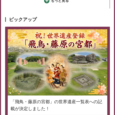
もっと見る
ピックアップ
「飛鳥・藤原の宮都」の世界遺産一覧表への記
載が決定しました！