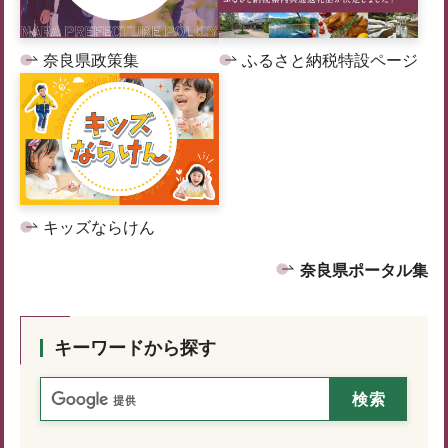
奈良県政策集
ふるさと納税特設ページ
キッズならけん
奈良県ポータル集
キーワードから探す