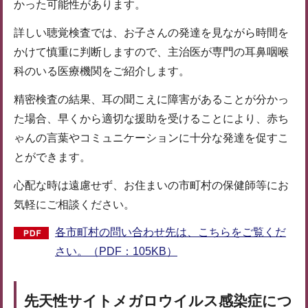
かった可能性があります。
詳しい聴覚検査では、お子さんの発達を見ながら時間を
かけて慎重に判断しますので、主治医が専門の耳鼻咽喉
科のいる医療機関をご紹介します。
精密検査の結果、耳の聞こえに障害があることが分かっ
た場合、早くから適切な援助を受けることにより、赤ち
ゃんの言葉やコミュニケーションに十分な発達を促すこ
とができます。
心配な時は遠慮せず、お住まいの市町村の保健師等にお
気軽にご相談ください。
各市町村の問い合わせ先は、こちらをご覧くだ
さい。（PDF：105KB）
先天性サイトメガロウイルス感染症につ