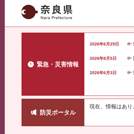
奈良県
2026年6月29日
2026年8月5日
緊急・災害情報
2026年6月3日
現在、情報はあり
防災ポータル