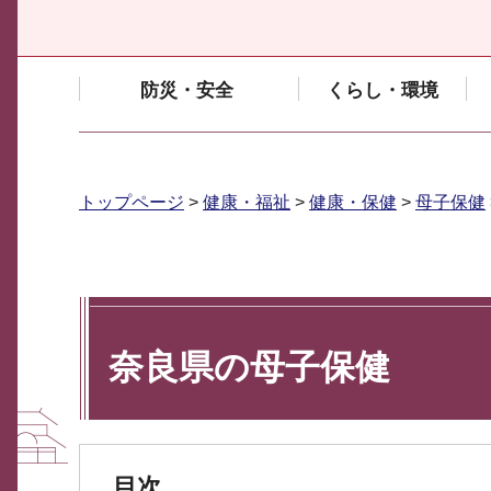
防災・安全
くらし・環境
トップページ
>
健康・福祉
>
健康・保健
>
母子保健
奈良県の母子保健
目次