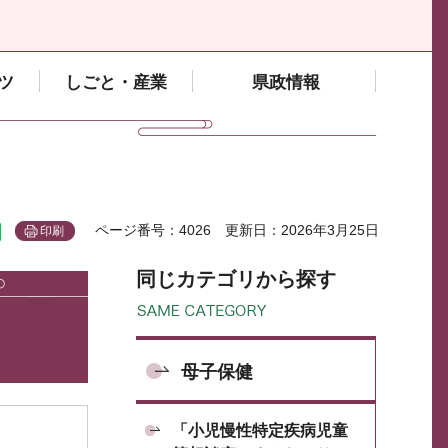
ツ
しごと・産業
県政情報
ページ番号：4026
更新日：2026年3月25日
印刷
同じカテゴリから探す
母子保健
「小児慢性特定疾病児童