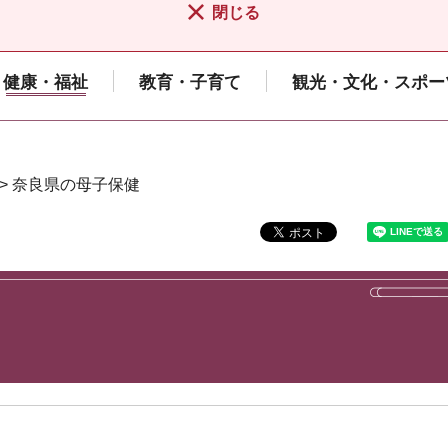
閉じる
健康・福祉
教育・子育て
観光・文化・スポー
> 奈良県の母子保健