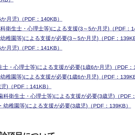
月児)（PDF：140KB）
衛生士・心理士等)による支援(3～5か月児)（PDF：14
稚園等)による支援が必要(3～5か月児)（PDF：139K
月児)（PDF：141KB）
・心理士等)による支援が必要(1歳6か月児)（PDF：1
稚園等)による支援が必要(1歳6か月児)（PDF：139K
)（PDF：141KB）
科衛生士・心理士等)による支援が必要(3歳児)（PDF：1
幼稚園等)による支援が必要(3歳児)（PDF：139KB）