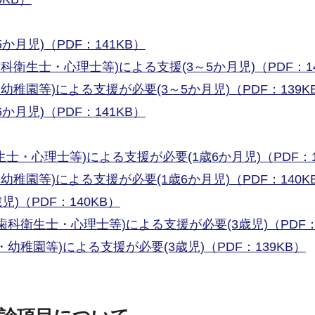
月児)（PDF：141KB）
衛生士・心理士等)による支援(3～5か月児)（PDF：14
稚園等)による支援が必要(3～5か月児)（PDF：139K
月児)（PDF：141KB）
・心理士等)による支援が必要(1歳6か月児)（PDF：1
稚園等)による支援が必要(1歳6か月児)（PDF：140K
)（PDF：140KB）
科衛生士・心理士等)による支援が必要(3歳児)（PDF：1
幼稚園等)による支援が必要(3歳児)（PDF：139KB）