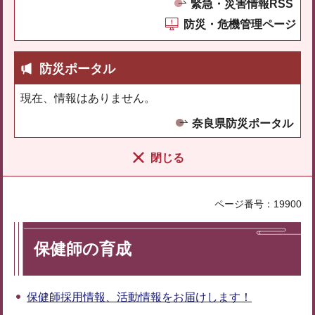
緊急・災害情報RSS
防災・危機管理ページ
防災ポータル
現在、情報はありません。
奈良県防災ポータル
閉じる
ページ番号：19900
保健師の育成
保健師採用情報、活動情報をお届けします！