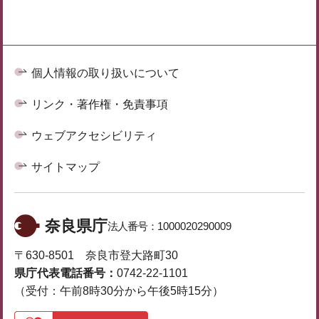
個人情報の取り扱いについて
リンク・著作権・免責事項
ウェブアクセシビリティ
サイトマップ
奈良県庁
法人番号：
1000020290009
〒630-8501 奈良市登大路町30
県庁代表電話番号：
0742-22-1101
（受付：午前8時30分から午後5時15分）