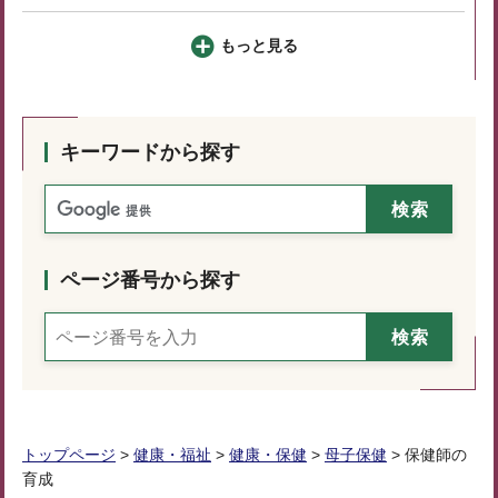
もっと見る
キーワードから探す
ページ番号から探す
トップページ
>
健康・福祉
>
健康・保健
>
母子保健
> 保健師の
育成