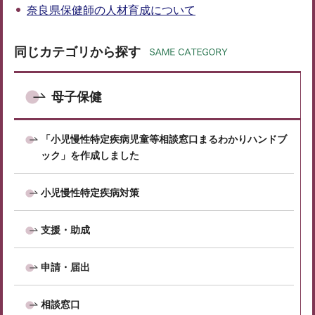
奈良県保健師の人材育成について
同じカテゴリから探す
母子保健
「小児慢性特定疾病児童等相談窓口まるわかりハンドブ
ック」を作成しました
小児慢性特定疾病対策
支援・助成
申請・届出
相談窓口