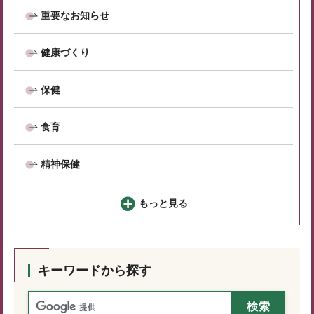
重要なお知らせ
健康づくり
保健
食育
精神保健
もっと見る
キーワードから探す