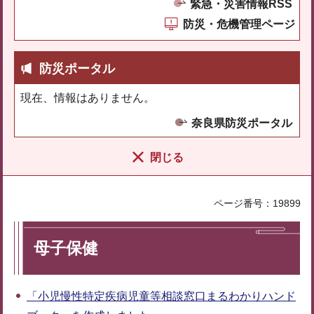
緊急・災害情報RSS
防災・危機管理ページ
防災ポータル
現在、情報はありません。
奈良県防災ポータル
閉じる
ページ番号：19899
母子保健
「小児慢性特定疾病児童等相談窓口まるわかりハンド