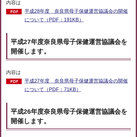
内容は
平成28年度 奈良県母子保健運営協議会の開催
について（PDF：191KB）
平成27年度奈良県母子保健運営協議会を
開催します。
内容は
平成27年度 奈良県母子保健運営協議会の開催
について（PDF：71KB）
平成26年度奈良県母子保健運営協議会を
開催します。