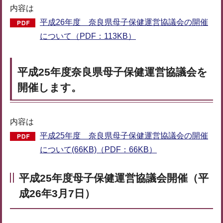
内容は
平成26年度 奈良県母子保健運営協議会の開催
について（PDF：113KB）
平成25年度奈良県母子保健運営協議会を
開催します。
内容は
平成25年度 奈良県母子保健運営協議会の開催
について(66KB)（PDF：66KB）
平成25年度母子保健運営協議会開催（平
成26年3月7日）