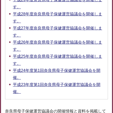
す。
平成28年度奈良県母子保健運営協議会を開催しま
す。
平成27年度奈良県母子保健運営協議会を開催しま
す。
平成26年度奈良県母子保健運営協議会を開催しま
す。
平成25年度奈良県母子保健運営協議会を開催しま
す。
平成24年度第1回奈良県母子保健運営協議会を開
催。
平成23年度第1回奈良県母子保健運営協議会を開
催。
奈良県母子保健運営協議会の開催情報と資料を掲載して