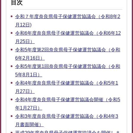
目次
令和７年度奈良県母子保健運営協議会（令和8年2
月12日)
令和6年度奈良県母子保健運営協議会（令和6年12
月25日）
令和5年度第2回奈良県母子保健運営協議会（令和
6年2月16日）
令和5年度第1回奈良県母子保健運営協議会（令和
5年8月1日）
令和4年度奈良県母子保健運営協議会（令和5年1
月27日）
令和4年度奈良県母子保健運営協議会開催（令和5
年1月27日）
令和3年度奈良県母子保健運営協議会（令和4年3
月書面開催）
平成29年度奈良県母子保健運営協議会を開催しま