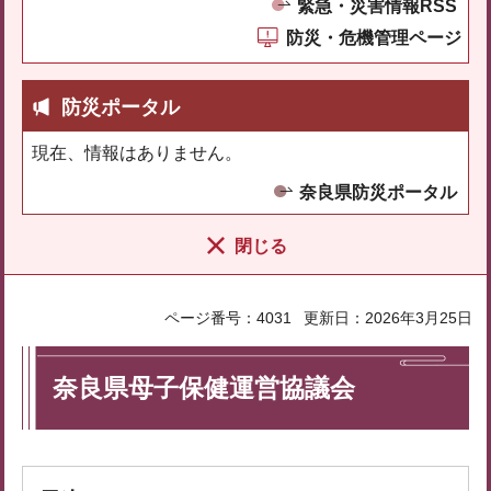
緊急・災害情報RSS
防災・危機管理ページ
防災ポータル
現在、情報はありません。
奈良県防災ポータル
閉じる
ページ番号：4031
更新日：2026年3月25日
奈良県母子保健運営協議会