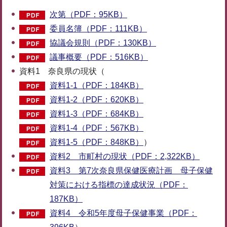
次第（PDF：95KB）
委員名簿（PDF：111KB）
協議会規則（PDF：130KB）
議事概要（PDF：516KB）
資料1 奈良県の現状（
資料1-1（PDF：184KB）
資料1-2（PDF：620KB）
資料1-3（PDF：684KB）
資料1-4（PDF：567KB）
資料1-5（PDF：848KB）
）
資料2 市町村の現状（PDF：2,322KB）
資料3 第7次奈良県保健医療計画 母子保健
対策における指標の達成状況（PDF：
187KB）
資料4 令和5年度母子保健事業（PDF：