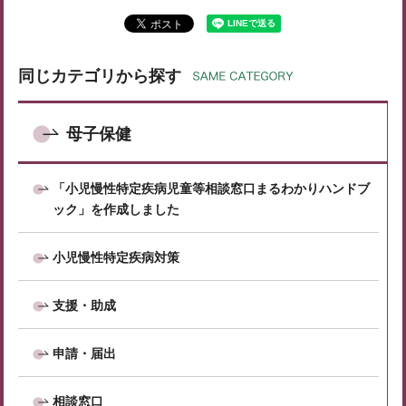
同じカテゴリから探す
母子保健
「小児慢性特定疾病児童等相談窓口まるわかりハンドブ
ック」を作成しました
小児慢性特定疾病対策
支援・助成
申請・届出
相談窓口