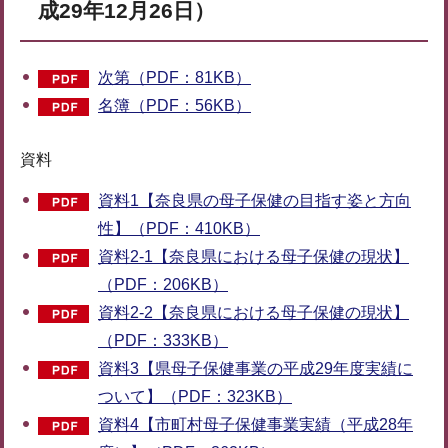
成29年12月26日）
次第（PDF：81KB）
名簿（PDF：56KB）
資料
資料1【奈良県の母子保健の目指す姿と方向
性】（PDF：410KB）
資料2-1【奈良県における母子保健の現状】
（PDF：206KB）
資料2-2【奈良県における母子保健の現状】
（PDF：333KB）
資料3【県母子保健事業の平成29年度実績に
ついて】（PDF：323KB）
資料4【市町村母子保健事業実績（平成28年