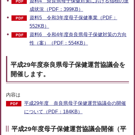
資料4 奈良県母子保健対策における指標の達
成状況（PDF：399KB）
資料5 令和3年度母子保健事業（PDF：
552KB）
資料6 令和4年度奈良県母子保健対策の方向
性（案）（PDF：554KB）
平成29年度奈良県母子保健運営協議会を
開催します。
内容は
平成29年度 奈良県母子保健運営協議会の開催
について（PDF：184KB）
平成29年度母子保健運営協議会開催（平