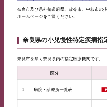
奈良市及び県外都道府県、政令市、中核市の
ホームページをご覧ください。
奈良県の小児慢性特定疾病指
奈良市を除く奈良県内の指定医療機関です。
区分
1
病院・診療所一覧表