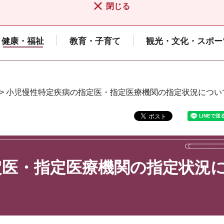
閉じる
健康・福祉
教育・子育て
観光・文化・スポー
> 小児慢性特定疾病の指定医・指定医療機関の指定状況につい
定医・指定医療機関の指定状況