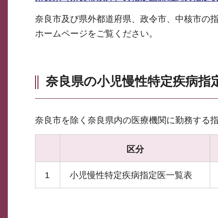
奈良市及び県外都道府県、政令市、中核市の
ホームページをご覧ください。
奈良県の小児慢性特定疾病指
奈良市を除く奈良県内の医療機関に勤務する
区分
1
小児慢性特定疾病指定医一覧表