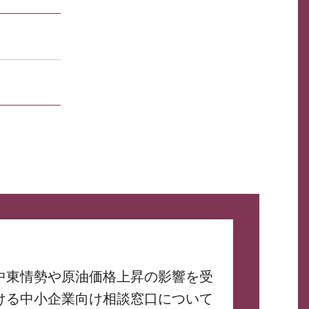
中東情勢や原油価格上昇の影響を受
ける中小企業向け相談窓口について