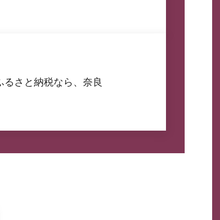
ふるさと納税なら、奈良