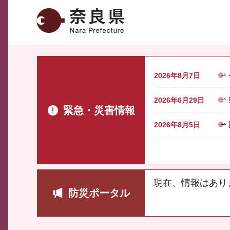
奈良県
2026年8月7日
2026年6月29日
緊急・災害情報
2026年8月5日
現在、情報はあり
防災ポータル