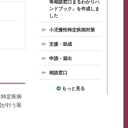
等相談窓口まるわかりハ
ンドブック」を作成しま
した
小児慢性特定疾病対策
支援・助成
申請・届出
相談窓口
もっと見る
性特定疾病
関が行う医