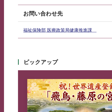
お問い合わせ先
福祉保険部 医療政策局健康推進課
ピックアップ