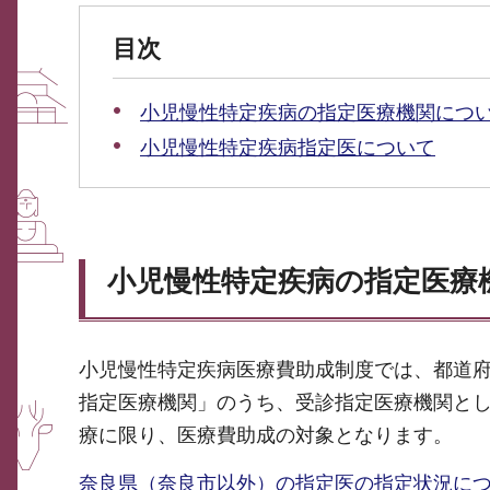
目次
小児慢性特定疾病の指定医療機関につ
小児慢性特定疾病指定医について
小児慢性特定疾病の指定医療
小児慢性特定疾病医療費助成制度では、都道
指定医療機関」のうち、受診指定医療機関と
療に限り、医療費助成の対象となります。
奈良県（奈良市以外）の指定医の指定状況に