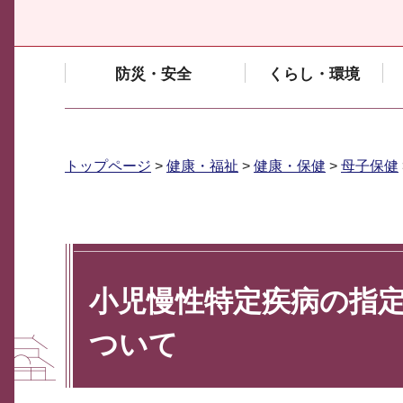
防災・安全
くらし・環境
トップページ
>
健康・福祉
>
健康・保健
>
母子保健
小児慢性特定疾病の指
ついて