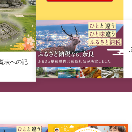
覧表への記