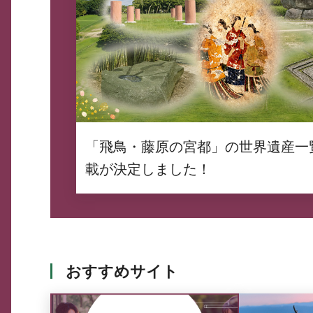
「飛鳥・藤原の宮都」の世界遺産一
載が決定しました！
おすすめサイト