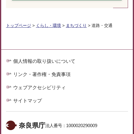
トップページ
>
くらし・環境
>
まちづくり
> 道路・交通
個人情報の取り扱いについて
リンク・著作権・免責事項
ウェブアクセシビリティ
サイトマップ
奈良県庁
法人番号：
1000020290009