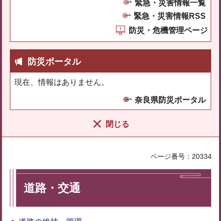
緊急・災害情報一覧
緊急・災害情報RSS
防災・危機管理ページ
防災ポータル
現在、情報はありません。
奈良県防災ポータル
閉じる
ページ番号：20334
道路・交通