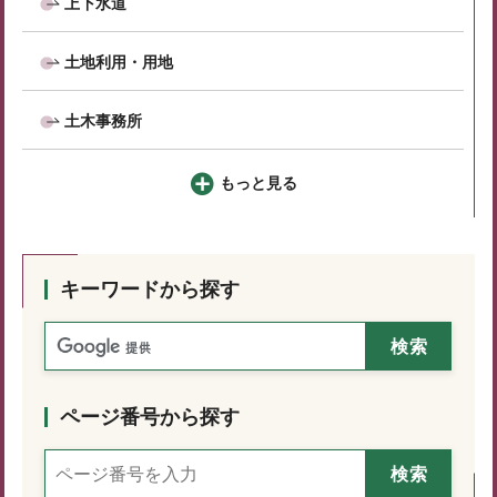
上下水道
土地利用・用地
土木事務所
もっと見る
キーワードから探す
ページ番号から探す