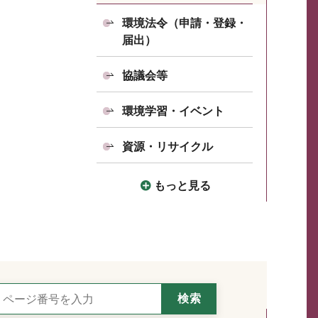
環境法令（申請・登録・
届出）
協議会等
環境学習・イベント
資源・リサイクル
もっと見る