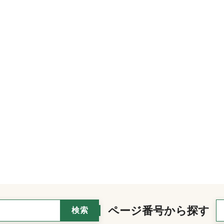
ページ番号から探す