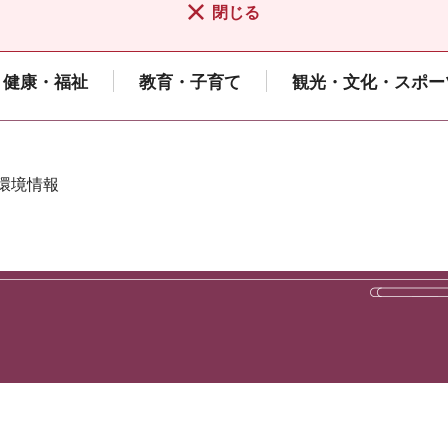
閉じる
健康・福祉
教育・子育て
観光・文化・スポー
 環境情報