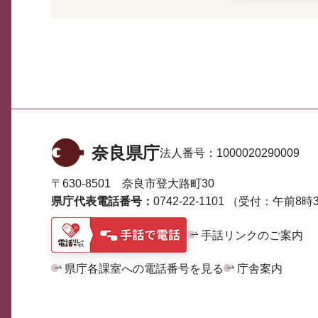
奈良県庁
法人番号：
1000020290009
〒630-8501 奈良市登大路町30
県庁代表電話番号：
0742-22-1101
（受付：午前8時3
手話リンクのご案内
県庁各課室への電話番号を見る
庁舎案内