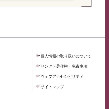
個人情報の取り扱いについて
リンク・著作権・免責事項
ウェブアクセシビリティ
サイトマップ