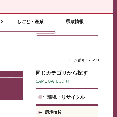
ツ
しごと・産業
県政情報
ページ番号：20279
同じカテゴリから探す
環境・リサイクル
環境情報