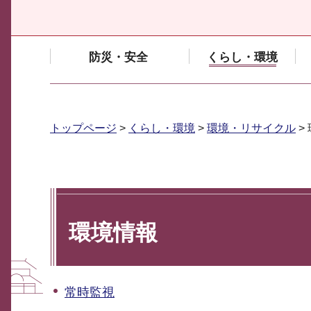
防災・安全
くらし・環境
トップページ
>
くらし・環境
>
環境・リサイクル
>
環境情報
常時監視