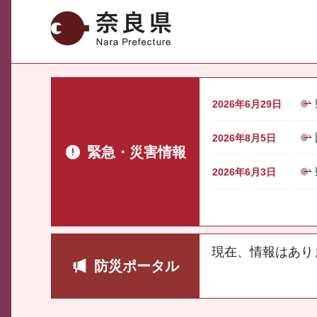
奈良県
2026年6月29日
2026年8月5日
緊急・災害情報
2026年6月3日
現在、情報はあり
防災ポータル