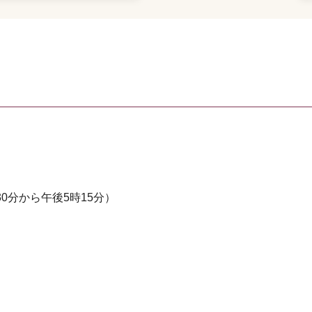
0分から午後5時15分）