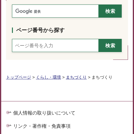
ページ番号から探す
トップページ
>
くらし・環境
>
まちづくり
> まちづくり
個人情報の取り扱いについて
リンク・著作権・免責事項