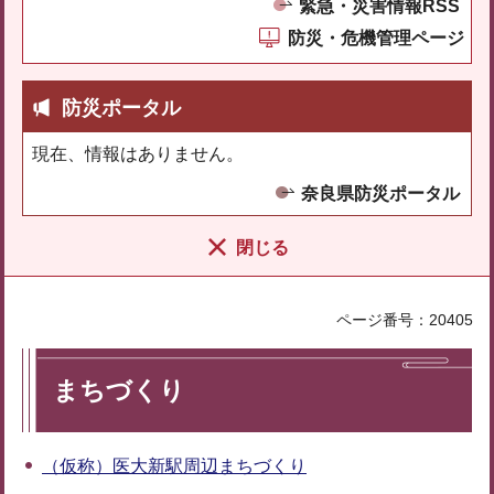
緊急・災害情報RSS
防災・危機管理ページ
防災ポータル
現在、情報はありません。
奈良県防災ポータル
閉じる
ページ番号：20405
まちづくり
（仮称）医大新駅周辺まちづくり