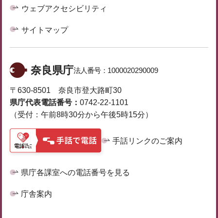
ウェブアクセシビリティ
サイトマップ
奈良県庁
法人番号：
1000020290009
〒630-8501 奈良市登大路町30
県庁代表電話番号：
0742-22-1101
（受付：午前8時30分から午後5時15分）
手話リンクのご案内
県庁各課室への電話番号を見る
庁舎案内