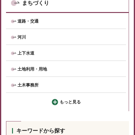
まちづくり
道路・交通
河川
上下水道
土地利用・用地
土木事務所
もっと見る
キーワードから探す