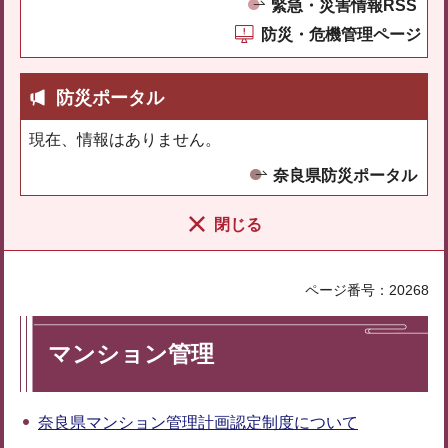
緊急・災害情報RSS
防災・危機管理ページ
防災ポータル
現在、情報はありません。
奈良県防災ポータル
閉じる
ページ番号：20268
マンション管理
奈良県マンション管理計画認定制度について