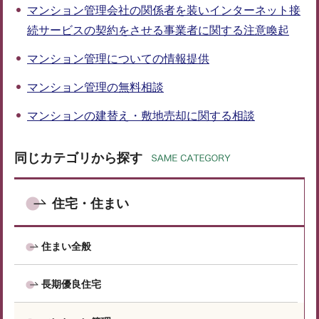
マンション管理会社の関係者を装いインターネット接
続サービスの契約をさせる事業者に関する注意喚起
マンション管理についての情報提供
マンション管理の無料相談
マンションの建替え・敷地売却に関する相談
同じカテゴリから探す
住宅・住まい
住まい全般
長期優良住宅