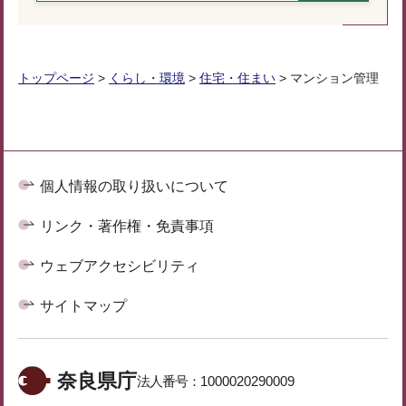
トップページ
>
くらし・環境
>
住宅・住まい
> マンション管理
個人情報の取り扱いについて
リンク・著作権・免責事項
ウェブアクセシビリティ
サイトマップ
奈良県庁
法人番号：
1000020290009