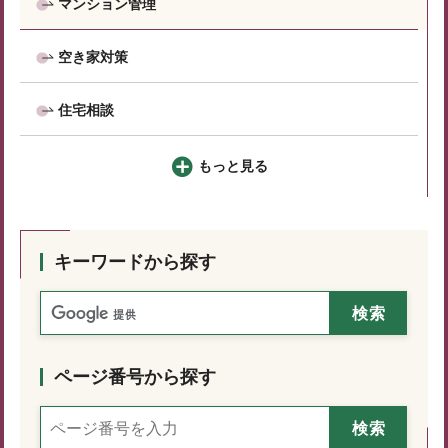
マンション管理
空き家対策
住宅相談
もっと見る
キーワードから探す
ページ番号から探す