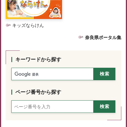
キッズならけん
奈良県ポータル集
キーワードから探す
ページ番号から探す