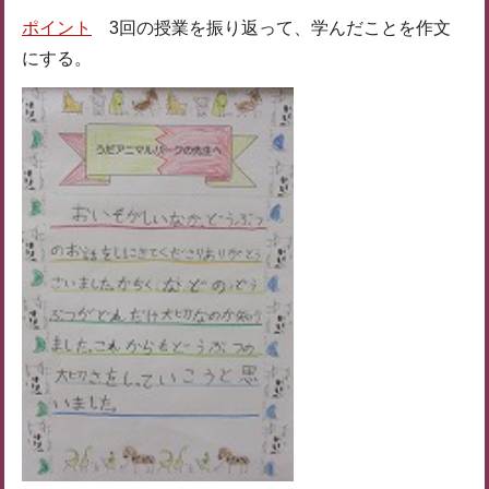
ポイント
3回の授業を振り返って、学んだことを作文
にする。