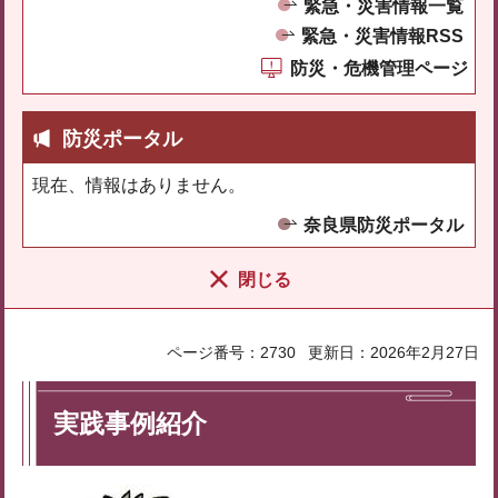
緊急・災害情報一覧
緊急・災害情報RSS
防災・危機管理ページ
防災ポータル
現在、情報はありません。
奈良県防災ポータル
閉じる
ページ番号：2730
更新日：2026年2月27日
実践事例紹介