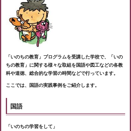
「いのちの教育」プログラムを受講した学校で、「いの
ちの教育」に関する様々な取組を国語や図工などの各教
科や道徳、総合的な学習の時間などで行っています。
ここでは、国語の実践事例をご紹介します。
国語
「いのちの学習をして」