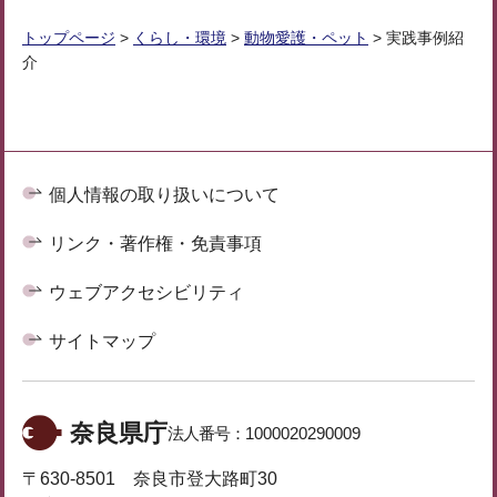
トップページ
>
くらし・環境
>
動物愛護・ペット
> 実践事例紹
介
個人情報の取り扱いについて
リンク・著作権・免責事項
ウェブアクセシビリティ
サイトマップ
奈良県庁
法人番号：
1000020290009
〒630-8501 奈良市登大路町30