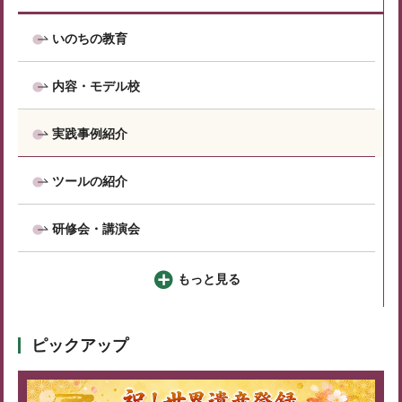
いのちの教育
内容・モデル校
実践事例紹介
ツールの紹介
研修会・講演会
もっと見る
ピックアップ