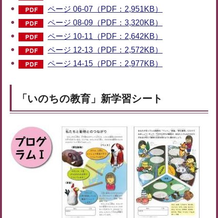
ページ 06-07（PDF：2,951KB）
ページ 08-09（PDF：3,320KB）
ページ 10-11（PDF：2,642KB）
ページ 12-13（PDF：2,572KB）
ページ 14-15（PDF：2,977KB）
「いのちの教育」新学習シート