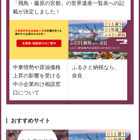
「飛鳥・藤原の宮都」の世界遺産一覧表への記
載が決定しました！
中東情勢や原油価格
ふるさと納税なら、
上昇の影響を受ける
奈良
中小企業向け相談窓
口について
おすすめサイト