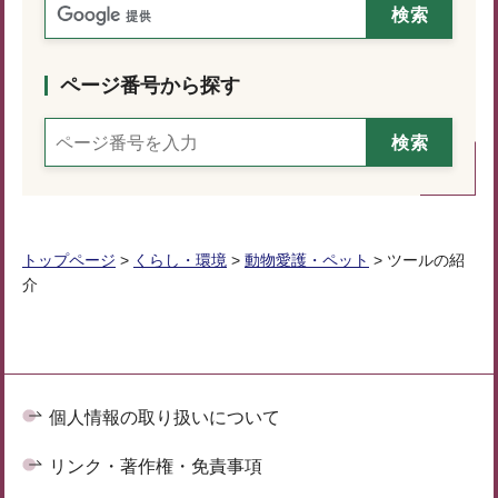
ページ番号から探す
トップページ
>
くらし・環境
>
動物愛護・ペット
> ツールの紹
介
個人情報の取り扱いについて
リンク・著作権・免責事項