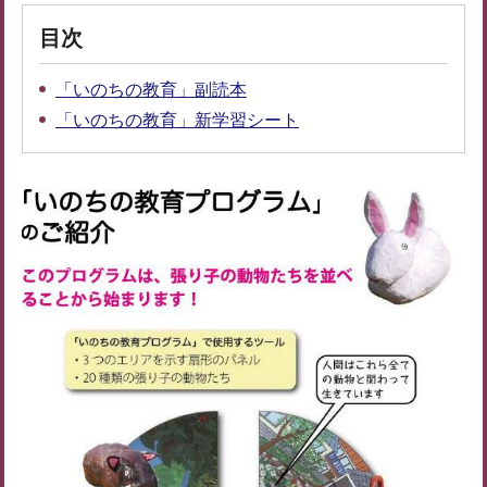
目次
「いのちの教育」副読本
「いのちの教育」新学習シート