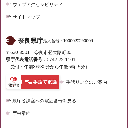
ウェブアクセシビリティ
サイトマップ
奈良県庁
法人番号：
1000020290009
〒630-8501 奈良市登大路町30
県庁代表電話番号：
0742-22-1101
（受付：午前8時30分から午後5時15分）
手話リンクのご案内
県庁各課室への電話番号を見る
庁舎案内