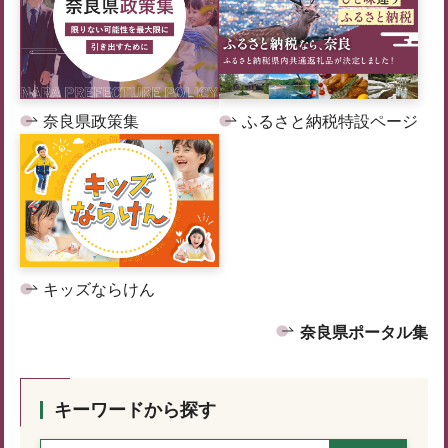
奈良県政策集
ふるさと納税特設ページ
キッズならけん
奈良県ポータル集
キーワードから探す