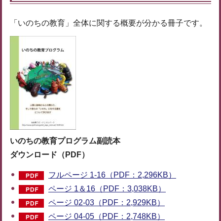
「いのちの教育」全体に関する概要が分かる冊子です。
いのちの教育プログラム副読本
ダウンロード（PDF）
フルページ 1-16（PDF：2,296KB）
ページ 1＆16（PDF：3,038KB）
ページ 02-03（PDF：2,929KB）
ページ 04-05（PDF：2,748KB）