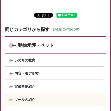
同じカテゴリから探す
動物愛護・ペット
いのちの教育
内容・モデル校
実践事例紹介
ツールの紹介