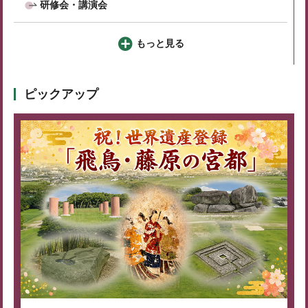
研修会・講演会
もっと見る
ピックアップ