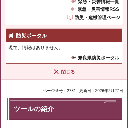
緊急・災害情報一覧
緊急・災害情報RSS
防災・危機管理ページ
防災ポータル
現在、情報はありません。
奈良県防災ポータル
閉じる
ページ番号：2731
更新日：2026年2月27日
ツールの紹介