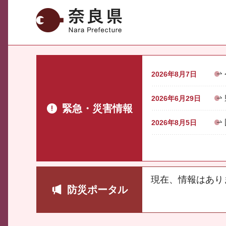
奈良県
2026年8月7日
2026年6月29日
緊急・災害情報
2026年8月5日
現在、情報はあり
防災ポータル