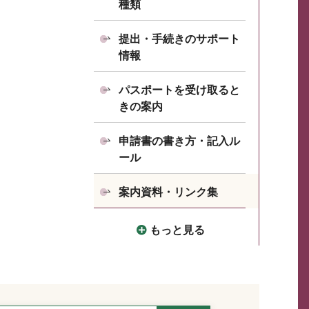
種類
提出・手続きのサポート
情報
パスポートを受け取ると
きの案内
申請書の書き方・記入ル
ール
案内資料・リンク集
もっと見る