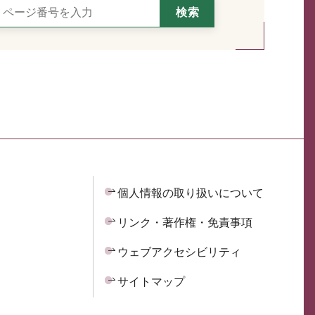
個人情報の取り扱いについて
リンク・著作権・免責事項
ウェブアクセシビリティ
サイトマップ