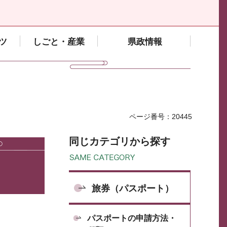
ツ
しごと・産業
県政情報
ページ番号：20445
同じカテゴリから探す
旅券（パスポート）
パスポートの申請方法・