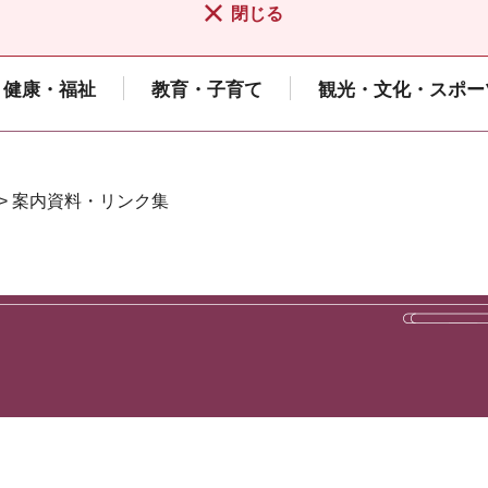
閉じる
健康・福祉
教育・子育て
観光・文化・スポー
> 案内資料・リンク集