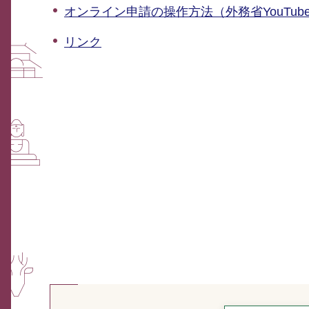
オンライン申請の操作方法（外務省YouTub
リンク