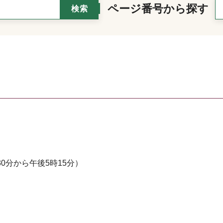
ページ番号から探す
0分から午後5時15分）