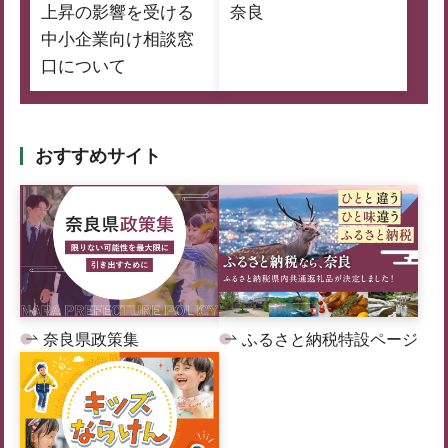
上昇の影響を受ける
奈良
中小企業向け相談窓
口について
おすすめサイト
奈良県政策集
ふるさと納税特設ページ