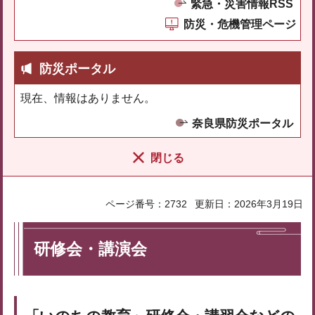
緊急・災害情報RSS
防災・危機管理ページ
防災ポータル
現在、情報はありません。
奈良県防災ポータル
閉じる
ページ番号：2732
更新日：2026年3月19日
研修会・講演会