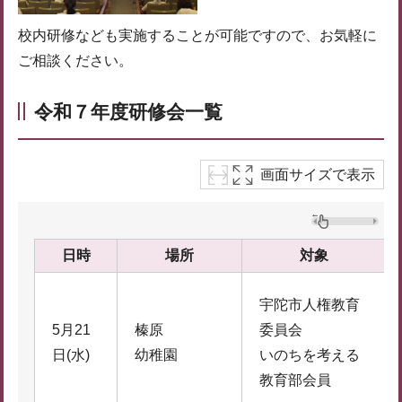
校内研修なども実施することが可能ですので、お気軽に
ご相談ください。
令和７年度研修会一覧
画面サイズで表示
日時
場所
対象
宇陀市人権教育
5月21
榛原
委員会
日(水)
幼稚園
いのちを考える
教育部会員