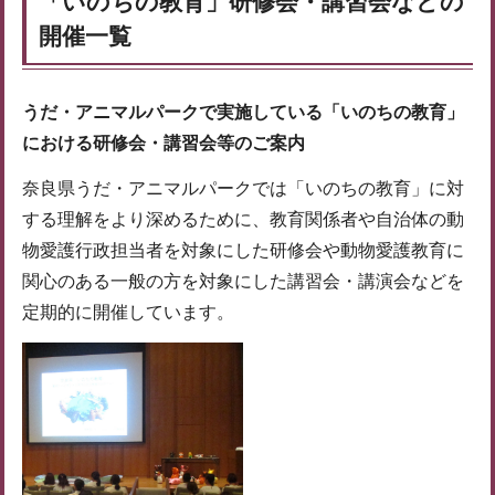
「いのちの教育」研修会・講習会などの
開催一覧
うだ・アニマルパークで実施している「いのちの教育」
における研修会・講習会等のご案内
奈良県うだ・アニマルパークでは「いのちの教育」に対
する理解をより深めるために、教育関係者や自治体の動
物愛護行政担当者を対象にした研修会や動物愛護教育に
関心のある一般の方を対象にした講習会・講演会などを
定期的に開催しています。