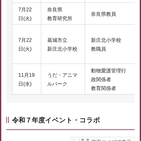
7月22
奈良県
奈良県教員
日(火)
教育研究所
7月22
葛城市立
新庄北小学校
日(火)
新庄北小学校
教職員
動物愛護管理行
11月19
うだ・アニマ
政関係者
日(水)
ルパーク
教育関係者
令和７年度イベント・コラボ