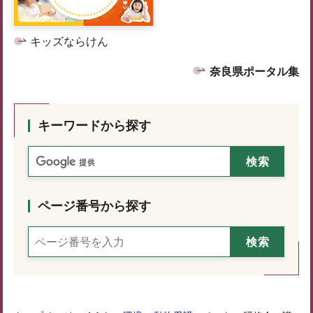
キッズならけん
奈良県ポータル集
キーワードから探す
ページ番号から探す