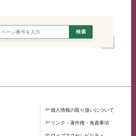
個人情報の取り扱いについて
リンク・著作権・免責事項
ウェブアクセシビリティ