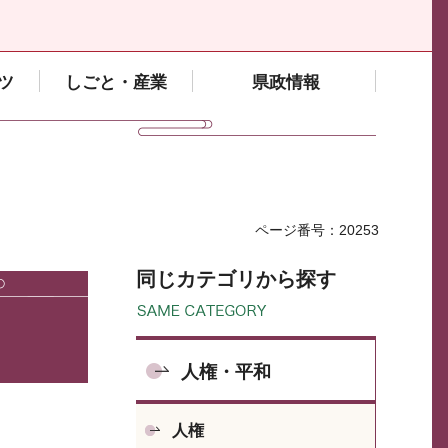
ツ
しごと・産業
県政情報
ページ番号：20253
同じカテゴリから探す
人権・平和
人権