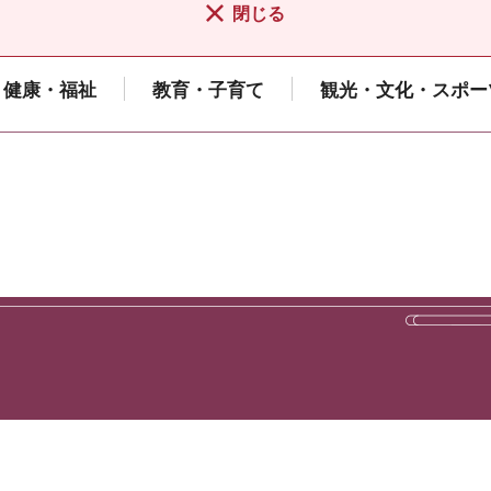
閉じる
健康・福祉
教育・子育て
観光・文化・スポー