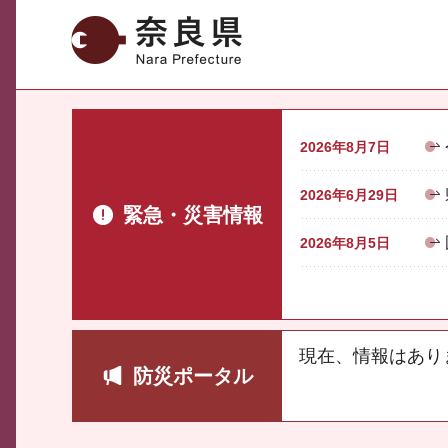
奈良県
2026年8月7日
2026年6月29日
緊急・災害情報
2026年8月5日
現在、情報はあり
防災ポータル