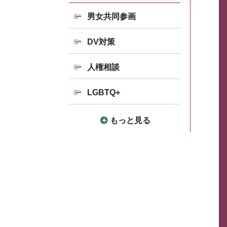
男女共同参画
DV対策
人権相談
LGBTQ+
もっと見る