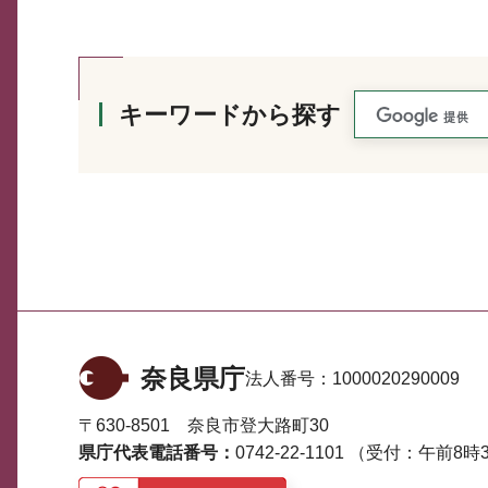
キーワードから探す
奈良県庁
法人番号：
1000020290009
〒630-8501 奈良市登大路町30
県庁代表電話番号：
0742-22-1101
（受付：午前8時3