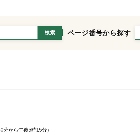
ページ番号から探す
0分から午後5時15分）