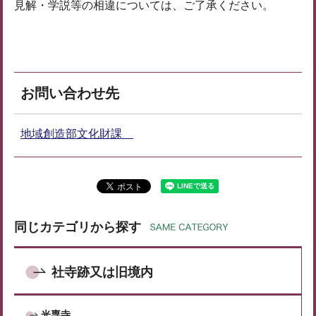
見解・学説等の相違については、ご了承ください。
お問い合わせ先
地域創造部文化財課
同じカテゴリから探す
社寺跡又は旧境内
光専寺