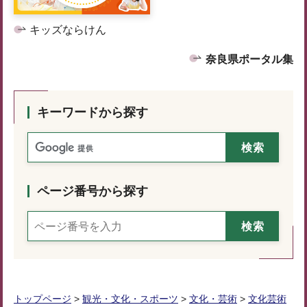
キッズならけん
奈良県ポータル集
キーワードから探す
ページ番号から探す
トップページ
>
観光・文化・スポーツ
>
文化・芸術
>
文化芸術