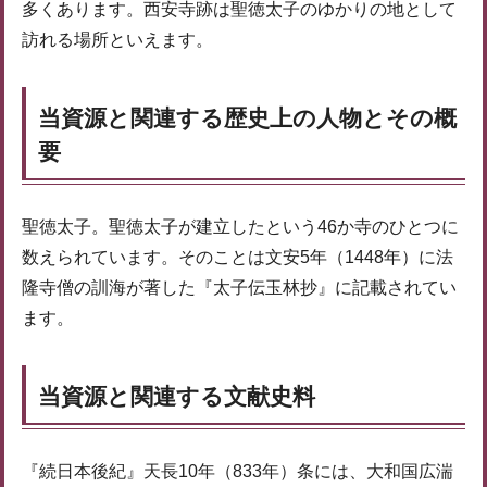
多くあります。西安寺跡は聖徳太子のゆかりの地として
訪れる場所といえます。
当資源と関連する歴史上の人物とその概
要
聖徳太子。聖徳太子が建立したという46か寺のひとつに
数えられています。そのことは文安5年（1448年）に法
隆寺僧の訓海が著した『太子伝玉林抄』に記載されてい
ます。
当資源と関連する文献史料
『続日本後紀』天長10年（833年）条には、大和国広湍