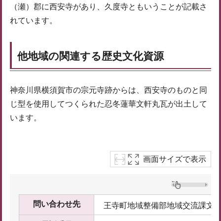
（瀬）郡に西安寺があり、久度寺ともいうことが記載さ
れています。
他地域の関連する歴史文化資源
神奈川県横須賀市の宗元寺跡からは、西安寺のものと同
じ型を使用してつくられた忍冬蓮華文軒丸瓦が出土して
います。
画面サイズで表示
問い合わせ先
王寺町地域整備部地域交流課文