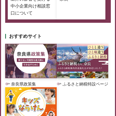
中小企業向け相談窓
口について
おすすめサイト
奈良県政策集
ふるさと納税特設ページ