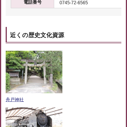
電話番号
0745-72-6565
近くの歴史文化資源
舟戸神社