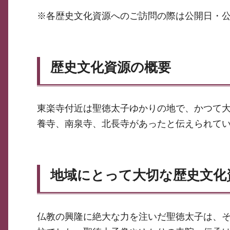
※各歴史文化資源へのご訪問の際は公開日・
歴史文化資源の概要
東楽寺付近は聖徳太子ゆかりの地で、かつて
養寺、南泉寺、北長寺があったと伝えられて
地域にとって大切な歴史文化
仏教の興隆に絶大な力を注いだ聖徳太子は、