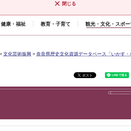
閉じる
健康・福祉
教育・子育て
観光・文化・スポー
>
文化芸術振興
>
奈良県歴史文化資源データベース「いかす・