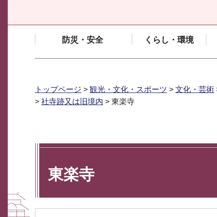
防災・安全
くらし・環境
トップページ
>
観光・文化・スポーツ
>
文化・芸術
>
社寺跡又は旧境内
> 東楽寺
東楽寺