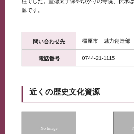
柱でした。聖徳太子像やゆかりの寺院、伝承
源です。
橿原市 魅力創造部
問い合わせ先
0744-21-1115
電話番号
近くの歴史文化資源