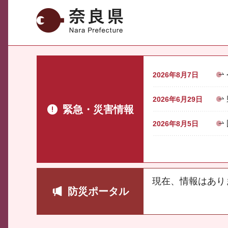
奈良県
2026年8月7日
2026年6月29日
緊急・災害情報
2026年8月5日
現在、情報はあり
防災ポータル