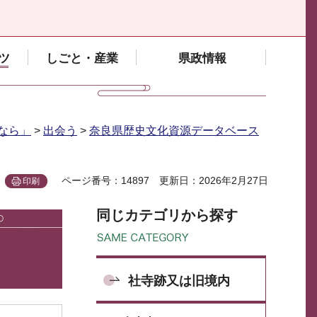
ツ
しごと・産業
県政情報
なら」
>
出会う
>
奈良県歴史文化資源データベース
ページ番号：14897
更新日：2026年2月27日
印刷
同じカテゴリから探す
社寺跡又は旧境内