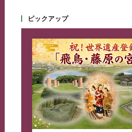
ピックアップ