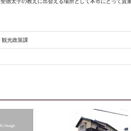
は聖徳太子の教えに出会える場所として本市にとって貴
 観光政策課