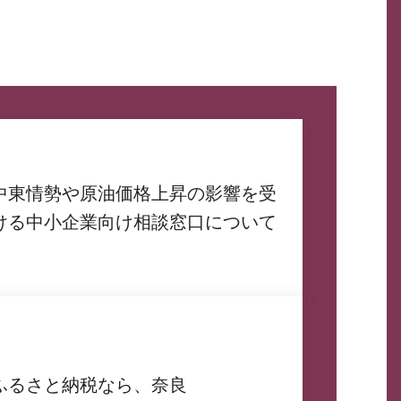
中東情勢や原油価格上昇の影響を受
ける中小企業向け相談窓口について
ふるさと納税なら、奈良