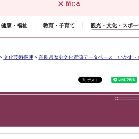
閉じる
健康・福祉
教育・子育て
観光・文化・スポー
>
文化芸術振興
>
奈良県歴史文化資源データベース「いかす・