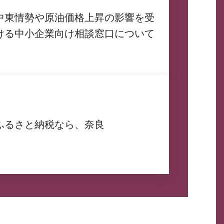
中東情勢や原油価格上昇の影響を受
ける中小企業向け相談窓口について
ふるさと納税なら、奈良