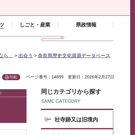
ツ
しごと・産業
県政情報
なら」
>
出会う
>
奈良県歴史文化資源データベース
ページ番号：14899
更新日：2026年2月27日
印刷
同じカテゴリから探す
社寺跡又は旧境内