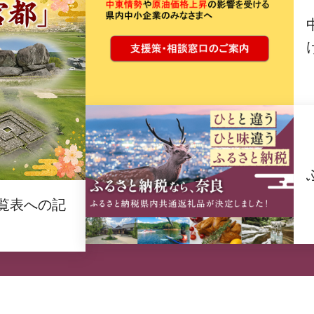
覧表への記