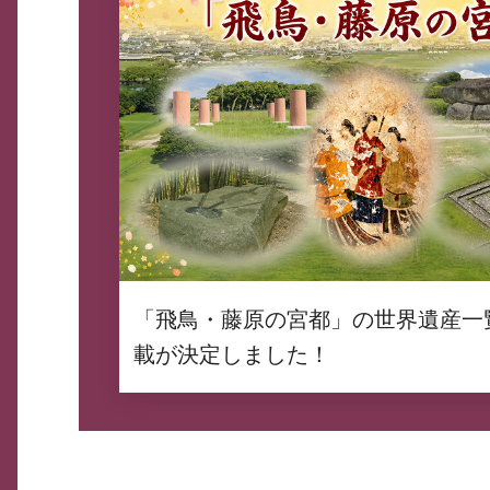
「飛鳥・藤原の宮都」の世界遺産一
載が決定しました！