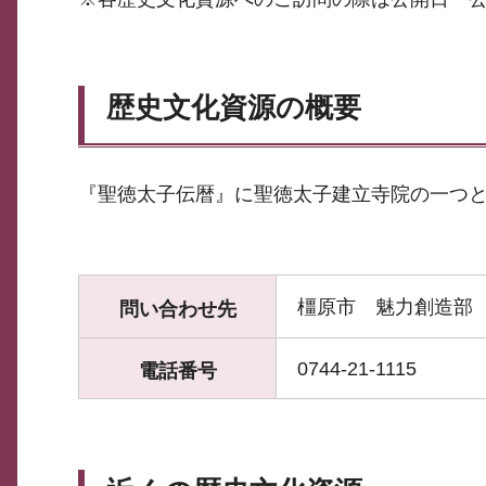
歴史文化資源の概要
『聖徳太子伝暦』に聖徳太子建立寺院の一つ
橿原市 魅力創造部
問い合わせ先
0744-21-1115
電話番号