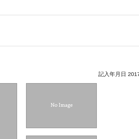
記入年月日 201