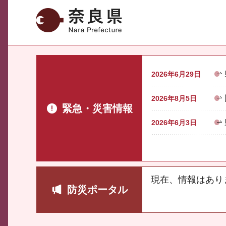
奈良県
2026年6月29日
2026年8月5日
緊急・災害情報
2026年6月3日
現在、情報はあり
防災ポータル