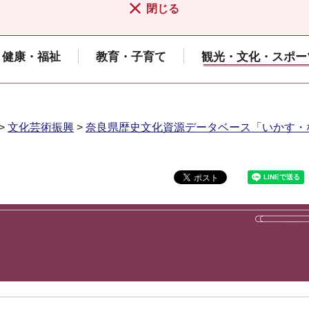
閉じる
健康・福祉
教育・子育て
観光・文化・スポー
>
文化芸術振興
>
奈良県歴史文化資源データベース「いかす・