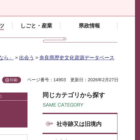
ツ
しごと・産業
県政情報
なら」
>
出会う
>
奈良県歴史文化資源データベース
ページ番号：14903
更新日：2026年2月27日
印刷
同じカテゴリから探す
社寺跡又は旧境内