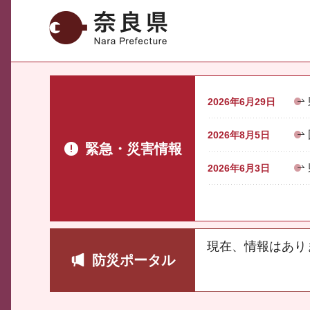
奈良県
2026年6月29日
2026年8月5日
緊急・災害情報
2026年6月3日
現在、情報はあり
防災ポータル