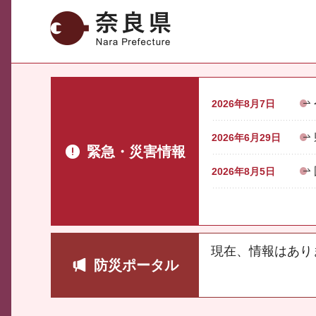
奈良県
2026年8月7日
2026年6月29日
緊急・災害情報
2026年8月5日
現在、情報はあり
防災ポータル