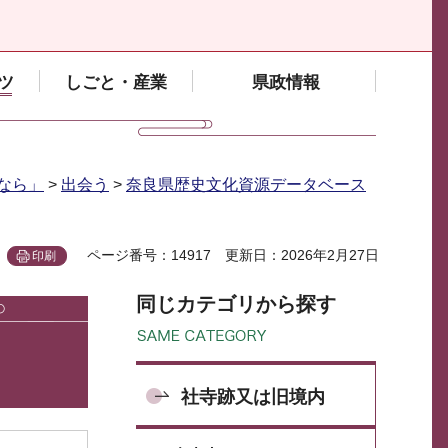
ツ
しごと・産業
県政情報
なら」
>
出会う
>
奈良県歴史文化資源データベース
ページ番号：14917
更新日：2026年2月27日
印刷
同じカテゴリから探す
社寺跡又は旧境内