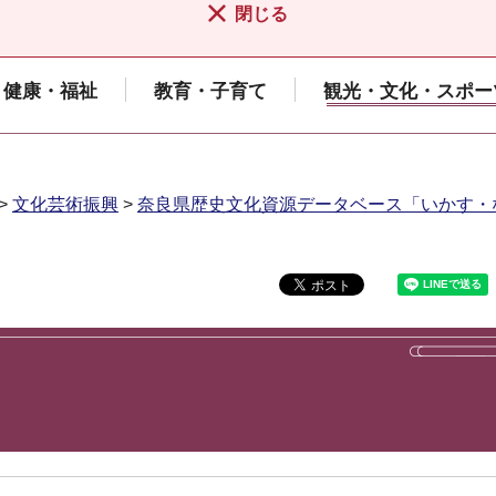
閉じる
健康・福祉
教育・子育て
観光・文化・スポー
>
文化芸術振興
>
奈良県歴史文化資源データベース「いかす・