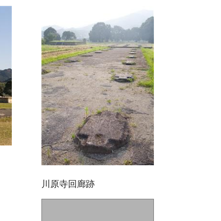
川原寺回廊跡