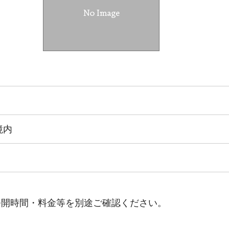
境内
公開時間・料金等を別途ご確認ください。