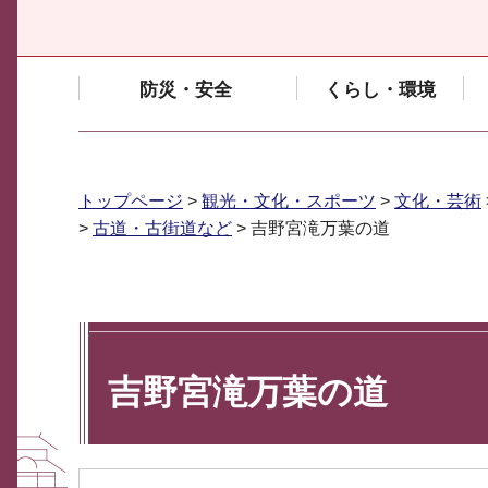
防災・安全
くらし・環境
トップページ
>
観光・文化・スポーツ
>
文化・芸術
>
古道・古街道など
> 吉野宮滝万葉の道
吉野宮滝万葉の道