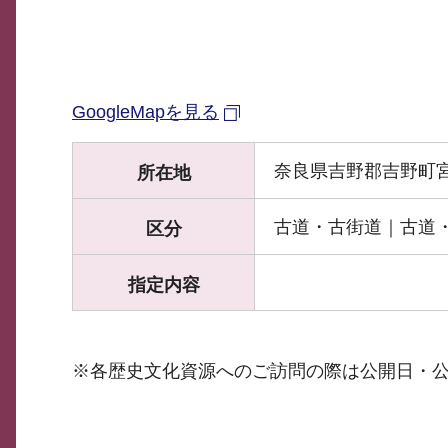
GoogleMapを見る
奈良県吉野郡吉野町
所在地
古道・古街道｜古道
区分
指定内容
※各歴史文化資源へのご訪問の際は公開日・