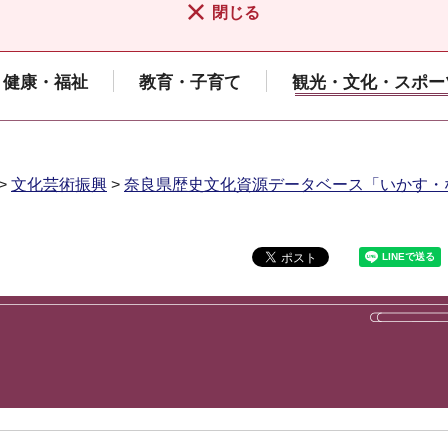
閉じる
健康・福祉
教育・子育て
観光・文化・スポー
>
文化芸術振興
>
奈良県歴史文化資源データベース「いかす・