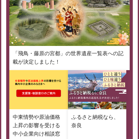
「飛鳥・藤原の宮都」の世界遺産一覧表への記
載が決定しました！
中東情勢や原油価格
ふるさと納税なら、
上昇の影響を受ける
奈良
中小企業向け相談窓