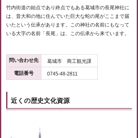
竹内街道の始点であり終点でもある葛城市の長尾神社に
は、昔大和の地に住んでいた巨大な蛇の尾がここまで届
いたという伝承があります。この神社の名前にもなって
いる大字の名前「長尾」は、この伝承から来ています。
問い合わせ先
葛城市 商工観光課
電話番号
0745-48-2811
近くの歴史文化資源