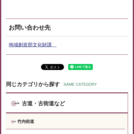
お問い合わせ先
地域創造部文化財課
同じカテゴリから探す
古道・古街道など
竹内街道