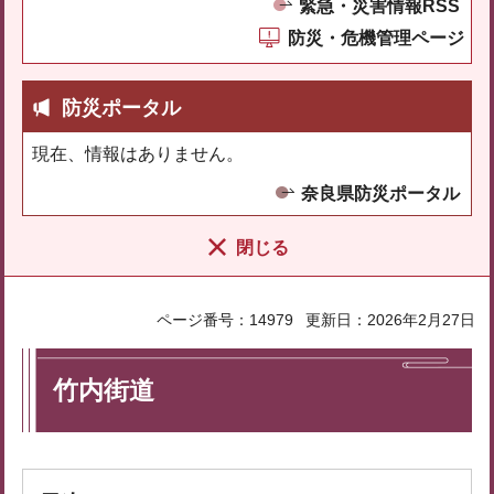
緊急・災害情報RSS
防災・危機管理ページ
防災ポータル
現在、情報はありません。
奈良県防災ポータル
閉じる
ページ番号：14979
更新日：2026年2月27日
竹内街道