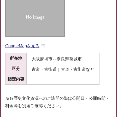
GoogleMapを見る
所在地
大阪府堺市～奈良県葛城市
区分
古道・古街道｜古道・古街道など
指定内容
※各歴史文化資源へのご訪問の際は公開日・公開時間・
料金等を別途ご確認ください。