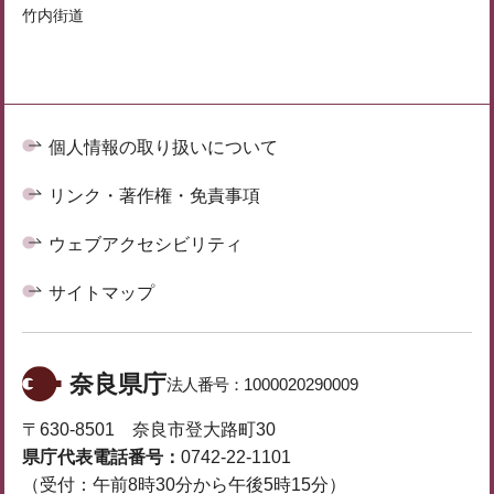
竹内街道
個人情報の取り扱いについて
リンク・著作権・免責事項
ウェブアクセシビリティ
サイトマップ
奈良県庁
法人番号：
1000020290009
〒630-8501 奈良市登大路町30
県庁代表電話番号：
0742-22-1101
（受付：午前8時30分から午後5時15分）