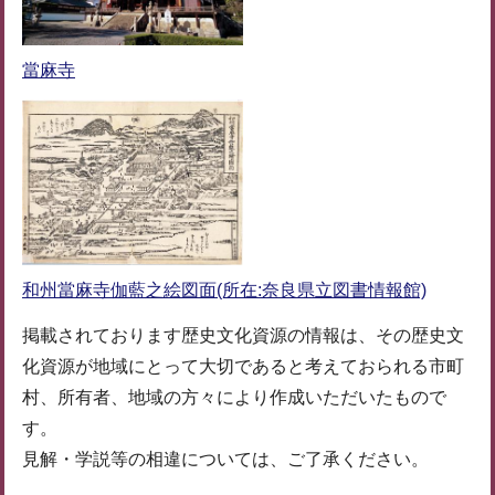
當麻寺
和州當麻寺伽藍之絵図面(所在:奈良県立図書情報館)
掲載されております歴史文化資源の情報は、その歴史文
化資源が地域にとって大切であると考えておられる市町
村、所有者、地域の方々により作成いただいたもので
す。
見解・学説等の相違については、ご了承ください。