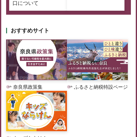
口について
おすすめサイト
奈良県政策集
ふるさと納税特設ページ