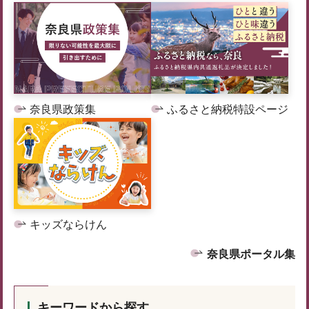
奈良県政策集
ふるさと納税特設ページ
キッズならけん
奈良県ポータル集
キーワードから探す