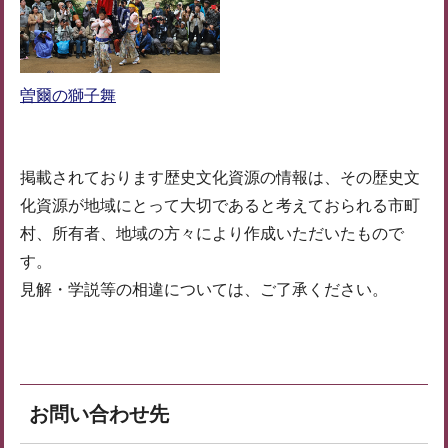
曽爾の獅子舞
掲載されております歴史文化資源の情報は、その歴史文
化資源が地域にとって大切であると考えておられる市町
村、所有者、地域の方々により作成いただいたもので
す。
見解・学説等の相違については、ご了承ください。
お問い合わせ先