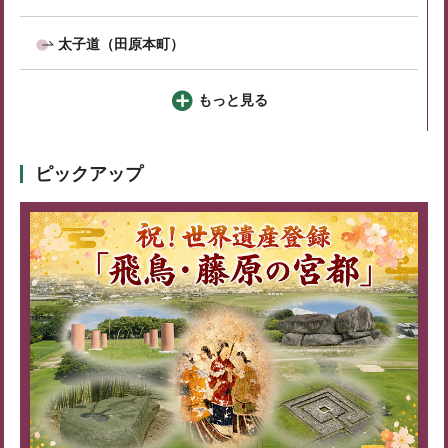
太子道（田原本町）
もっと見る
ピックアップ