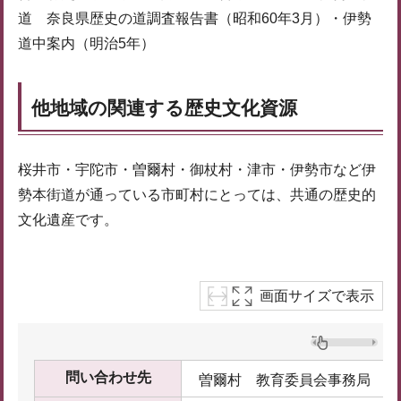
道 奈良県歴史の道調査報告書（昭和60年3月）・伊勢
道中案内（明治5年）
他地域の関連する歴史文化資源
桜井市・宇陀市・曽爾村・御杖村・津市・伊勢市など伊
勢本街道が通っている市町村にとっては、共通の歴史的
文化遺産です。
画面サイズで表示
問い合わせ先
曽爾村 教育委員会事務局 文