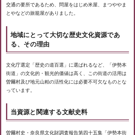
交通の要所であるため、問屋をはじめ米屋、まつややま
とやなどの旅籠屋がありました。
地域にとって大切な歴史文化資源であ
る、その理由
文化庁選定「歴史の道百選」に選ばれるなど、「伊勢本
街道」の文化的・観光的価値は高く、この街道の活用は
曽爾村及び地元山粕の活性化には必要不可欠なものとな
っています。
当資源と関連する文献史料
曽爾村史・奈良県文化財調査報告第四十五集「伊勢本街