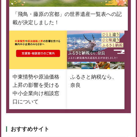
「飛鳥・藤原の宮都」の世界遺産一覧表への記
載が決定しました！
中東情勢や原油価格
ふるさと納税なら、
上昇の影響を受ける
奈良
中小企業向け相談窓
口について
おすすめサイト