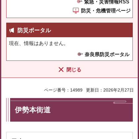
緊急・災害情報RSS
防災・危機管理ページ
防災ポータル
現在、情報はありません。
奈良県防災ポータル
閉じる
ページ番号：14989
更新日：2026年2月27日
伊勢本街道