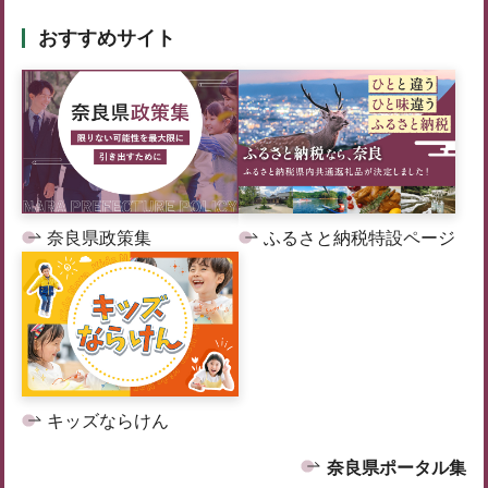
おすすめサイト
奈良県政策集
ふるさと納税特設ページ
キッズならけん
奈良県ポータル集