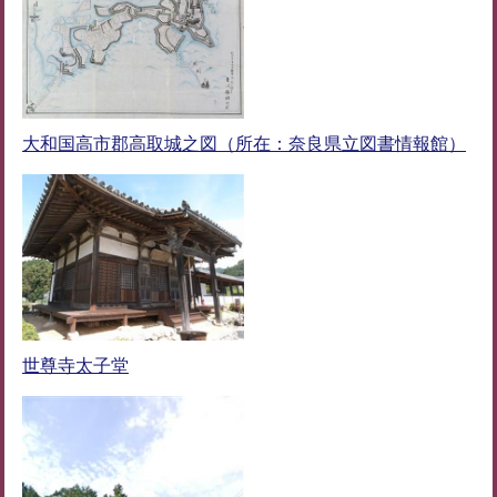
大和国高市郡高取城之図（所在：奈良県立図書情報館）
世尊寺太子堂