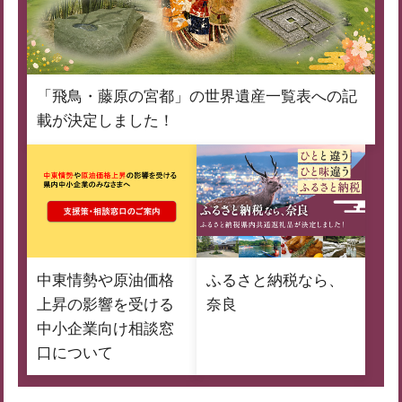
「飛鳥・藤原の宮都」の世界遺産一覧表への記
載が決定しました！
中東情勢や原油価格
ふるさと納税なら、
上昇の影響を受ける
奈良
中小企業向け相談窓
口について