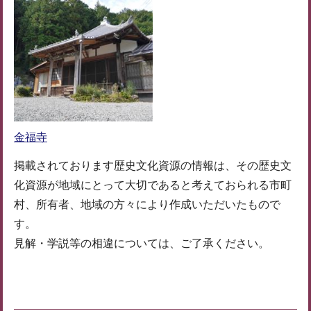
金福寺
掲載されております歴史文化資源の情報は、その歴史文
化資源が地域にとって大切であると考えておられる市町
村、所有者、地域の方々により作成いただいたもので
す。
見解・学説等の相違については、ご了承ください。