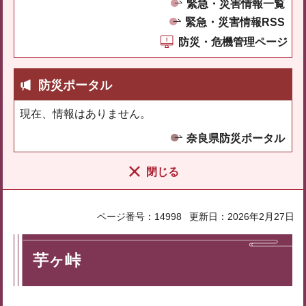
緊急・災害情報一覧
緊急・災害情報RSS
防災・危機管理ページ
防災ポータル
現在、情報はありません。
奈良県防災ポータル
閉じる
ページ番号：14998
更新日：2026年2月27日
芋ヶ峠