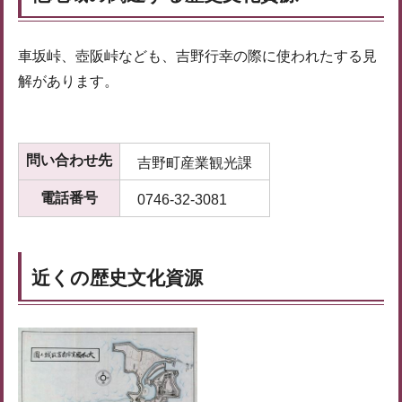
車坂峠、壺阪峠なども、吉野行幸の際に使われたする見
解があります。
問い合わせ先
吉野町産業観光課
電話番号
0746-32-3081
近くの歴史文化資源