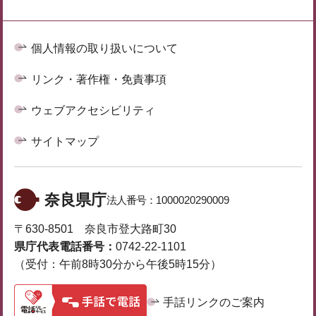
個人情報の取り扱いについて
リンク・著作権・免責事項
ウェブアクセシビリティ
サイトマップ
奈良県庁
法人番号：
1000020290009
〒630-8501 奈良市登大路町30
県庁代表電話番号：
0742-22-1101
（受付：午前8時30分から午後5時15分）
手話リンクのご案内