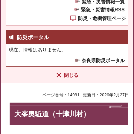
緊急・災害情報一覧
緊急・災害情報RSS
防災・危機管理ページ
防災ポータル
現在、情報はありません。
奈良県防災ポータル
閉じる
ページ番号：14991
更新日：2026年2月27日
大峯奥駈道（十津川村）