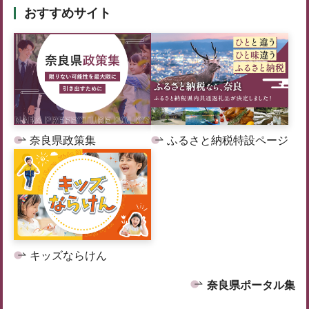
おすすめサイト
奈良県政策集
ふるさと納税特設ページ
キッズならけん
奈良県ポータル集