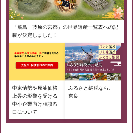
「飛鳥・藤原の宮都」の世界遺産一覧表への記
載が決定しました！
中東情勢や原油価格
ふるさと納税なら、
上昇の影響を受ける
奈良
中小企業向け相談窓
口について