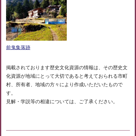
前鬼集落跡
掲載されております歴史文化資源の情報は、その歴史文
化資源が地域にとって大切であると考えておられる市町
村、所有者、地域の方々により作成いただいたもので
す。
見解・学説等の相違については、ご了承ください。