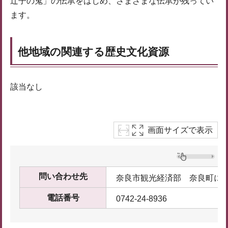
辻子の鬼」の伝承をはじめ、さまざまな伝承が残ってい
ます。
他地域の関連する歴史文化資源
該当なし
画面サイズで表示
問い合わせ先
奈良市観光経済部 奈良町に
電話番号
0742-24-8936