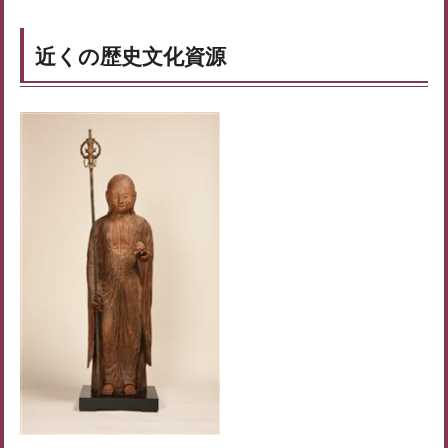
近くの歴史文化資源