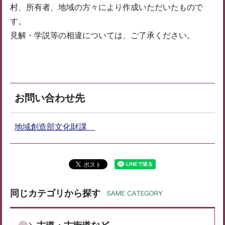
村、所有者、地域の方々により作成いただいたもので
す。
見解・学説等の相違については、ご了承ください。
お問い合わせ先
地域創造部文化財課
同じカテゴリから探す