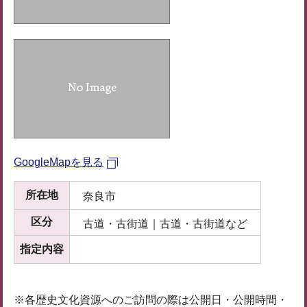
GoogleMapを見る
所在地
奈良市
区分
古道・古街道｜古道・古街道など
指定内容
※各歴史文化資源へのご訪問の際は公開日・公開時間・