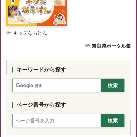
キッズならけん
奈良県ポータル集
キーワードから探す
ページ番号から探す