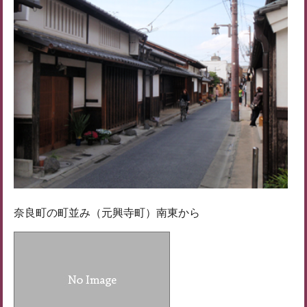
奈良町の町並み（元興寺町）南東から