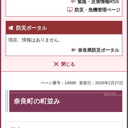
緊急・災害情報RSS
防災・危機管理ページ
防災ポータル
現在、情報はありません。
奈良県防災ポータル
閉じる
ページ番号：14988
更新日：2026年2月27日
奈良町の町並み