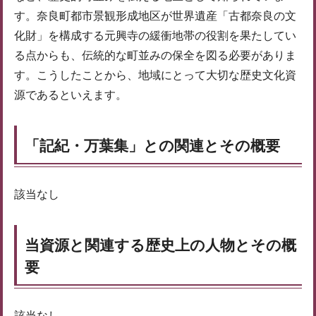
す。奈良町都市景観形成地区が世界遺産「古都奈良の文
化財」を構成する元興寺の緩衝地帯の役割を果たしてい
る点からも、伝統的な町並みの保全を図る必要がありま
す。こうしたことから、地域にとって大切な歴史文化資
源であるといえます。
「記紀・万葉集」との関連とその概要
該当なし
当資源と関連する歴史上の人物とその概
要
該当なし