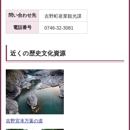
問い合わせ先
吉野町産業観光課
電話番号
0746-32-3081
近くの歴史文化資源
吉野宮滝万葉の道