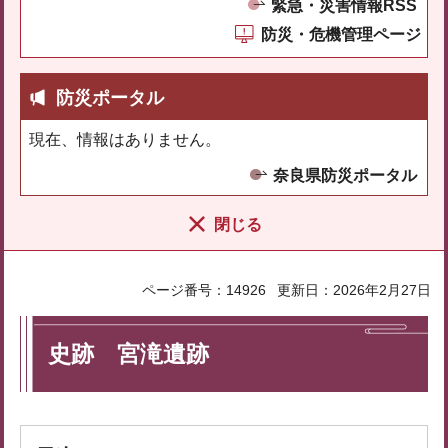
緊急・災害情報RSS
防災・危機管理ページ
防災ポータル
現在、情報はありません。
奈良県防災ポータル
閉じる
ページ番号：14926
更新日：2026年2月27日
史跡 宮滝遺跡