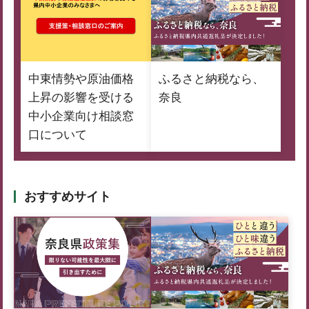
中東情勢や原油価格
ふるさと納税なら、
上昇の影響を受ける
奈良
中小企業向け相談窓
口について
おすすめサイト