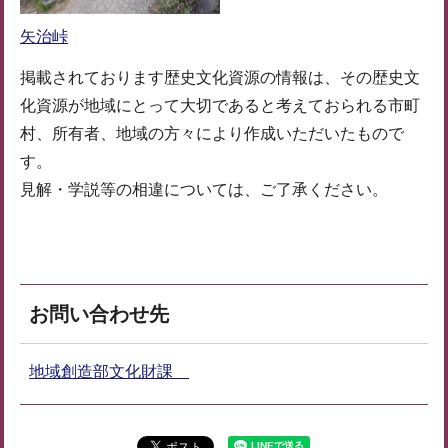
矢治峠
掲載されております歴史文化資源の情報は、その歴史文
化資源が地域にとって大切であると考えておられる市町
村、所有者、地域の方々により作成いただいたもので
す。
見解・学説等の相違については、ご了承ください。
お問い合わせ先
地域創造部文化財課