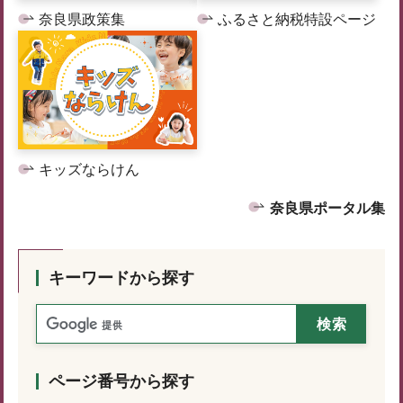
奈良県政策集
ふるさと納税特設ページ
キッズならけん
奈良県ポータル集
キーワードから探す
ページ番号から探す