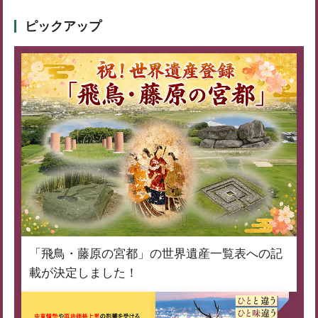
ピックアップ
「飛鳥・藤原の宮都」の世界遺産一覧表への記
載が決定しました！