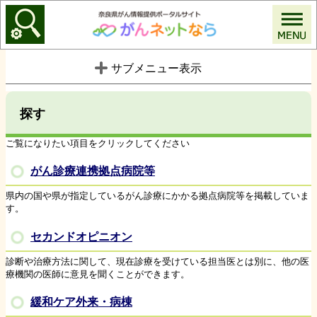
がんネットなら
サブメニュー表示
探す
ご覧になりたい項目をクリックしてください
がん診療連携拠点病院等
県内の国や県が指定しているがん診療にかかる拠点病院等を掲載していま
す。
セカンドオピニオン
診断や治療方法に関して、現在診療を受けている担当医とは別に、他の医
療機関の医師に意見を聞くことができます。
緩和ケア外来・病棟