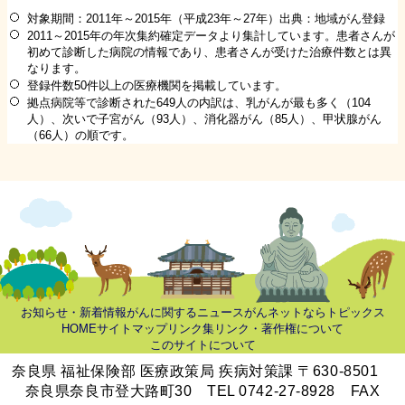
対象期間：2011年～2015年（平成23年～27年）出典：地域がん登録
2011～2015年の年次集約確定データより集計しています。患者さんが
初めて診断した病院の情報であり、患者さんが受けた治療件数とは異
なります。
登録件数50件以上の医療機関を掲載しています。
拠点病院等で診断された649人の内訳は、乳がんが最も多く（104
人）、次いで子宮がん（93人）、消化器がん（85人）、甲状腺がん
（66人）の順です。
お知らせ・新着情報
がんに関するニュース
がんネットならトピックス
HOME
サイトマップ
リンク集
リンク・著作権について
このサイトについて
奈良県 福祉保険部 医療政策局 疾病対策課 〒630-8501
奈良県奈良市登大路町30 TEL 0742-27-8928 FAX