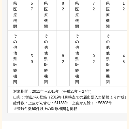
県
5
県
8
県
7
県
1
医
7
医
2
医
2
医
2
療
療
療
療
機
機
機
機
関
関
関
関
そ
そ
そ
そ
の
の
の
の
他
他
他
他
他
他
他
他
5
8
9
4
県
県
県
県
9
2
2
5
医
医
医
医
療
療
療
療
機
機
機
機
関
関
関
関
対象期間：2011年～2015年（平成23年～27年）
出典：地域がん登録（2019年1月時点での届出票入力情報より作成）
総件数：上皮がん含む：61138件 上皮がん除く：56308件
※登録件数50件以上の医療機関を掲載