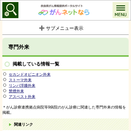
がんネットなら
サブメニュー表示
専門外来
掲載している情報一覧
セカンドオピニオン外来
ストーマ外来
リンパ浮腫外来
禁煙外来
アスベスト外来
＊がん診療連携拠点病院等9病院のがん診療に関連した専門外来の情報を
掲載。
関連リンク