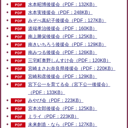
水本昭博後援会（PDF：132KB）
水本実後援会（PDF：248KB）
みぞべ真紀子後援会（PDF：127KB）
道端孝治後援会（PDF：160KB）
南上勝栄後援会（PDF：125KB）
南きいちろう後援会（PDF：129KB）
南みつる後援会（PDF：126KB）
三宅町奥野しんすけ会（PDF：120KB）
宮崎まさお奈良県後援会（PDF：220KB）
宮崎和彦後援会（PDF：129KB）
宮下公一を育てる会（宮下公一後援会）
（PDF：133KB）
みやび会（PDF：223KB）
宮本次郎後援会（PDF：125KB）
ミライ（PDF：223KB）
未来創造・なら（PDF：127KB）