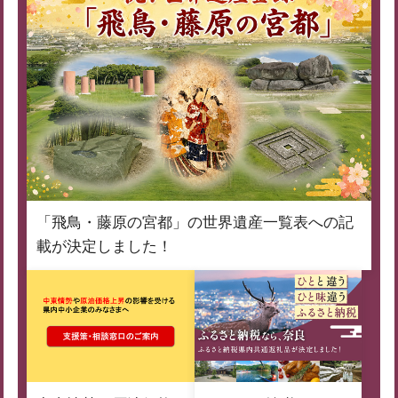
「飛鳥・藤原の宮都」の世界遺産一覧表への記
載が決定しました！