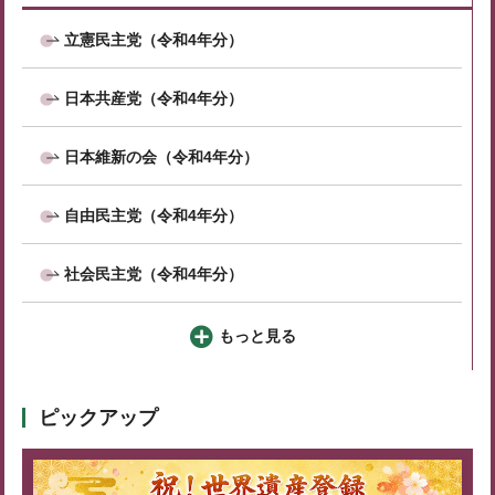
立憲民主党（令和4年分）
日本共産党（令和4年分）
日本維新の会（令和4年分）
自由民主党（令和4年分）
社会民主党（令和4年分）
もっと見る
ピックアップ