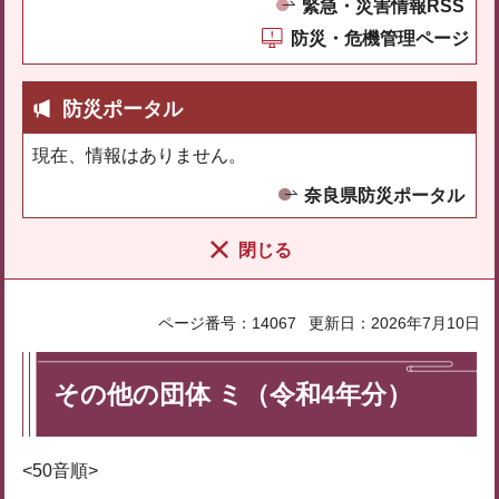
緊急・災害情報RSS
防災・危機管理ページ
防災ポータル
現在、情報はありません。
奈良県防災ポータル
閉じる
ページ番号：14067
更新日：2026年7月10日
その他の団体 ミ（令和4年分）
<50音順>