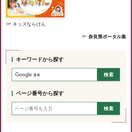
キッズならけん
奈良県ポータル集
キーワードから探す
ページ番号から探す