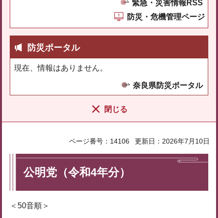
緊急・災害情報RSS
防災・危機管理ページ
防災ポータル
現在、情報はありません。
奈良県防災ポータル
閉じる
ページ番号：14106
更新日：2026年7月10日
公明党（令和4年分）
＜50音順＞