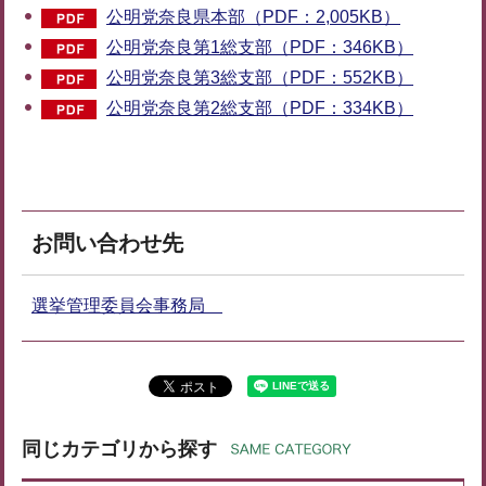
公明党奈良県本部（PDF：2,005KB）
公明党奈良第1総支部（PDF：346KB）
公明党奈良第3総支部（PDF：552KB）
公明党奈良第2総支部（PDF：334KB）
お問い合わせ先
選挙管理委員会事務局
同じカテゴリから探す