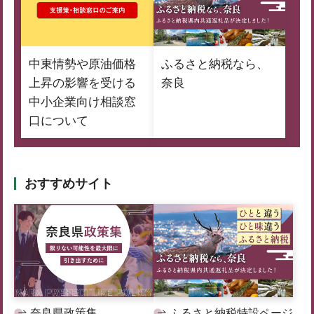
中東情勢や原油価格
ふるさと納税なら、
上昇の影響を受ける
奈良
中小企業向け相談窓
口について
おすすめサイト
奈良県政策集
ふるさと納税特設ページ