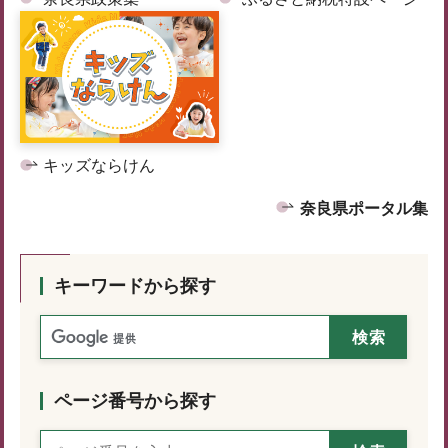
キッズならけん
奈良県ポータル集
キーワードから探す
ページ番号から探す