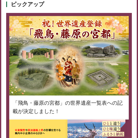
ピックアップ
「飛鳥・藤原の宮都」の世界遺産一覧表への記
載が決定しました！