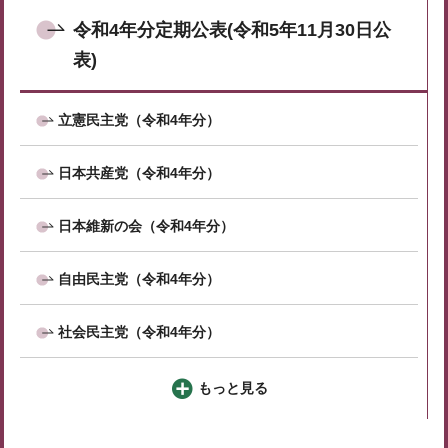
令和4年分定期公表(令和5年11月30日公
表)
立憲民主党（令和4年分）
日本共産党（令和4年分）
日本維新の会（令和4年分）
自由民主党（令和4年分）
社会民主党（令和4年分）
もっと見る