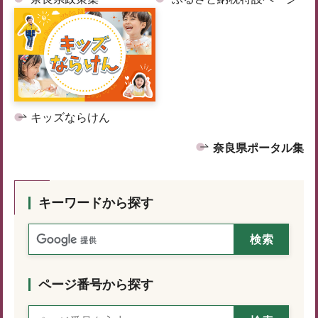
キッズならけん
奈良県ポータル集
キーワードから探す
ページ番号から探す