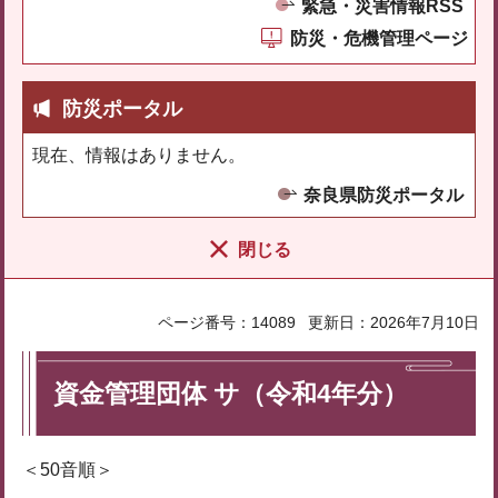
緊急・災害情報RSS
防災・危機管理ページ
防災ポータル
現在、情報はありません。
奈良県防災ポータル
閉じる
ページ番号：14089
更新日：2026年7月10日
資金管理団体 サ（令和4年分）
＜50音順＞