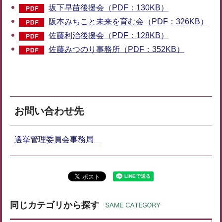
坂下早苗後援会（PDF：130KB）
阪本みちこと未来を育む会（PDF：326KB）
佐藤利治後援会（PDF：128KB）
佐藤みつのり事務所（PDF：352KB）
お問い合わせ先
選挙管理委員会事務局
同じカテゴリから探す