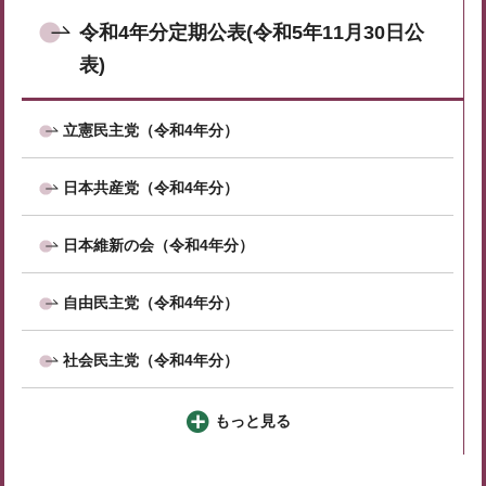
令和4年分定期公表(令和5年11月30日公
表)
立憲民主党（令和4年分）
日本共産党（令和4年分）
日本維新の会（令和4年分）
自由民主党（令和4年分）
社会民主党（令和4年分）
もっと見る