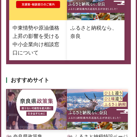
中東情勢や原油価格
ふるさと納税なら、
上昇の影響を受ける
奈良
中小企業向け相談窓
口について
おすすめサイト
奈良県政策集
ふるさと納税特設ページ