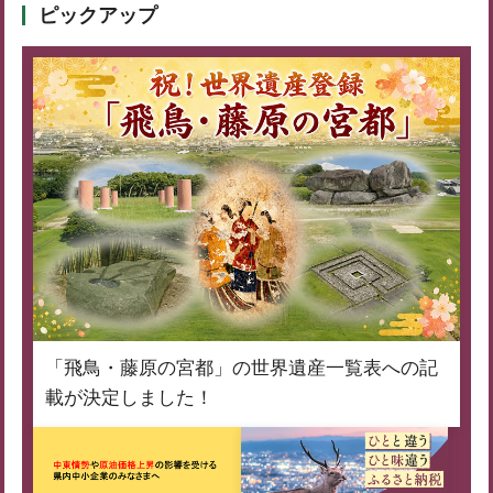
ピックアップ
「飛鳥・藤原の宮都」の世界遺産一覧表への記
載が決定しました！