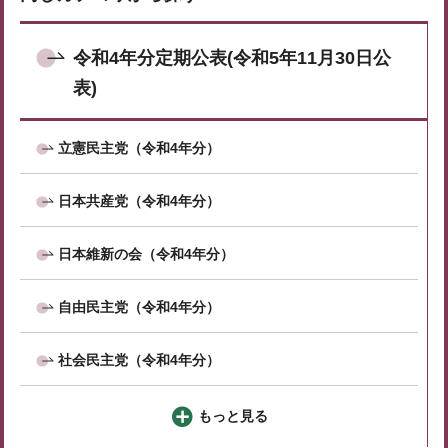
令和4年分定期公表(令和5年11月30日公
表)
立憲民主党（令和4年分）
日本共産党（令和4年分）
日本維新の会（令和4年分）
自由民主党（令和4年分）
社会民主党（令和4年分）
もっと見る