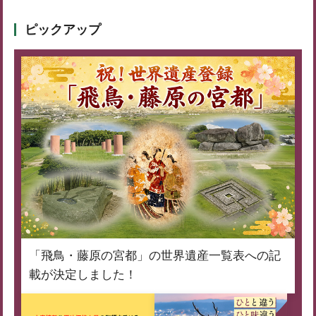
ピックアップ
「飛鳥・藤原の宮都」の世界遺産一覧表への記
載が決定しました！