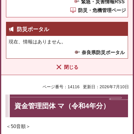
緊急・災害情報RSS
防災・危機管理ページ
防災ポータル
現在、情報はありません。
奈良県防災ポータル
閉じる
ページ番号：14116
更新日：2026年7月10日
資金管理団体 マ（令和4年分）
＜50音順＞