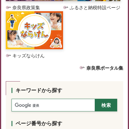
奈良県政策集
ふるさと納税特設ページ
キッズならけん
奈良県ポータル集
キーワードから探す
ページ番号から探す