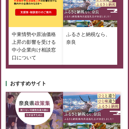
中東情勢や原油価格
ふるさと納税なら、
上昇の影響を受ける
奈良
中小企業向け相談窓
口について
おすすめサイト