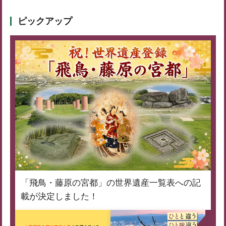
ピックアップ
「飛鳥・藤原の宮都」の世界遺産一覧表への記
載が決定しました！