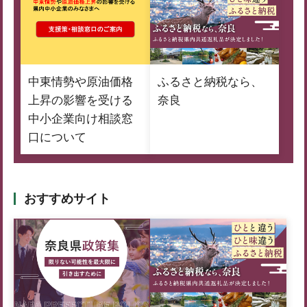
中東情勢や原油価格
ふるさと納税なら、
上昇の影響を受ける
奈良
中小企業向け相談窓
口について
おすすめサイト