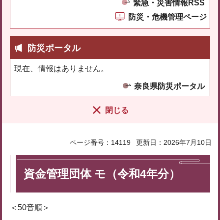
緊急・災害情報RSS
防災・危機管理ページ
防災ポータル
現在、情報はありません。
奈良県防災ポータル
閉じる
ページ番号：14119
更新日：2026年7月10日
資金管理団体 モ（令和4年分）
＜50音順＞