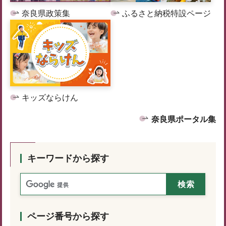
奈良県政策集
ふるさと納税特設ページ
キッズならけん
奈良県ポータル集
キーワードから探す
ページ番号から探す