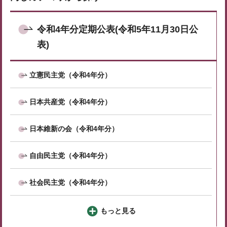
令和4年分定期公表(令和5年11月30日公
表)
立憲民主党（令和4年分）
日本共産党（令和4年分）
日本維新の会（令和4年分）
自由民主党（令和4年分）
社会民主党（令和4年分）
もっと見る